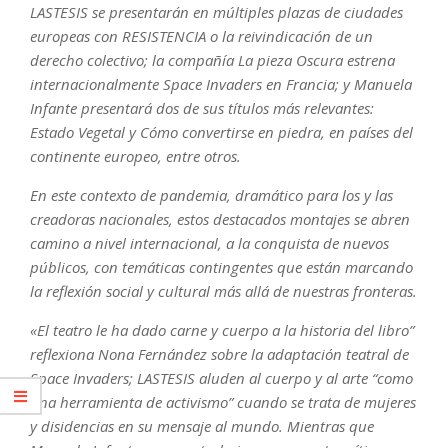
LASTESIS se presentarán en múltiples plazas de ciudades
europeas con RESISTENCIA o la reivindicación de un
derecho colectivo; la compañía La pieza Oscura estrena
internacionalmente Space Invaders en Francia; y Manuela
Infante presentará dos de sus títulos más relevantes:
Estado Vegetal y Cómo convertirse en piedra, en países del
continente europeo, entre otros.
En este contexto de pandemia, dramático para los y las
creadoras nacionales, estos destacados montajes se abren
camino a nivel internacional, a la conquista de nuevos
públicos, con temáticas contingentes que están marcando
la reflexión social y cultural más allá de nuestras fronteras.
«El teatro le ha dado carne y cuerpo a la historia del libro”
reflexiona Nona Fernández sobre la adaptación teatral de
Space Invaders; LASTESIS aluden al cuerpo y al arte “como
una herramienta de activismo” cuando se trata de mujeres
y disidencias en su mensaje al mundo. Mientras que