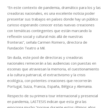
“En este contexto de pandemia, dramático para los y las
creadoras nacionales, es una excelente noticia poder
presentar sus trabajos en países donde hay un público
curioso esperando conocer estas nuevas creaciones
con temáticas contingentes que están marcando la
reflexión social y cultural más allá de nuestras
fronteras”, señala Carmen Romero, directora de
Fundación Teatro a Mil.
Sin duda, este pool de directoras y creadoras
nacionales remecerán a las audiencias con puestas en
escenas que atraviesan la memoria, el cuestionamiento
a la cultura patriarcal, el extractivismo y la crisis
ecológica, con potentes creaciones que recorrerán
Portugal, Suiza, Francia, España, Bélgica y Alemania.
Respecto de su primera tour internacional y presencial
en pandemia, LASTESIS indican que esta gira las
emociona mucho “porque durante estos últimos años