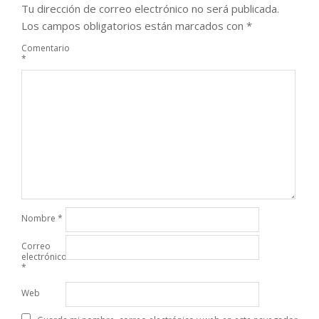
Tu dirección de correo electrónico no será publicada.
Los campos obligatorios están marcados con
*
Comentario
*
Nombre
*
Correo
electrónico
*
Web