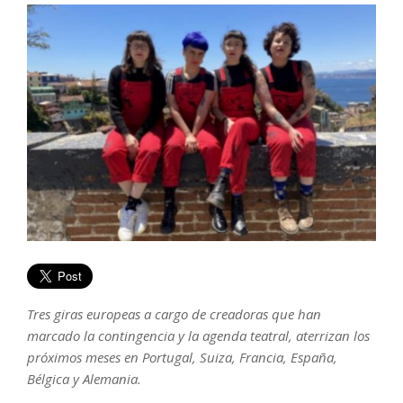
Tres giras europeas a cargo de creadoras que han
marcado la contingencia y la agenda teatral, aterrizan los
próximos meses en Portugal, Suiza, Francia, España,
Bélgica y Alemania.