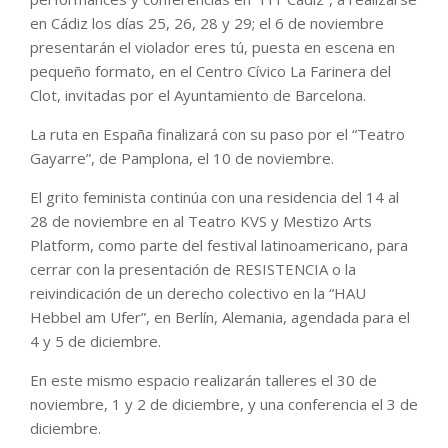
en Cádiz los días 25, 26, 28 y 29; el 6 de noviembre
presentarán el violador eres tú, puesta en escena en
pequeño formato, en el Centro Cívico La Farinera del
Clot, invitadas por el Ayuntamiento de Barcelona.
La ruta en España finalizará con su paso por el “Teatro
Gayarre”, de Pamplona, el 10 de noviembre.
El grito feminista continúa con una residencia del 14 al
28 de noviembre en al Teatro KVS y Mestizo Arts
Platform, como parte del festival latinoamericano, para
cerrar con la presentación de RESISTENCIA o la
reivindicación de un derecho colectivo en la “HAU
Hebbel am Ufer”, en Berlín, Alemania, agendada para el
4 y 5 de diciembre.
En este mismo espacio realizarán talleres el 30 de
noviembre, 1 y 2 de diciembre, y una conferencia el 3 de
diciembre.