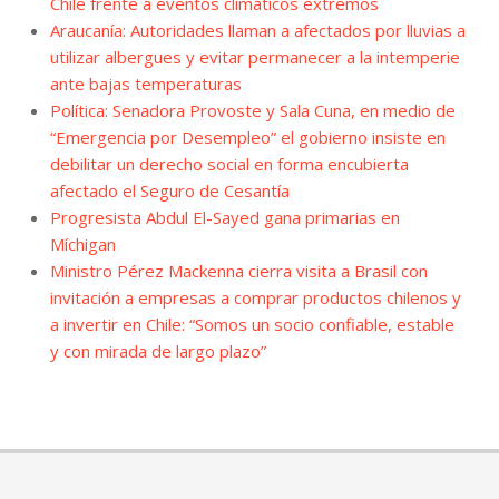
Chile frente a eventos climáticos extremos
Araucanía: Autoridades llaman a afectados por lluvias a
utilizar albergues y evitar permanecer a la intemperie
ante bajas temperaturas
Política: Senadora Provoste y Sala Cuna, en medio de
“Emergencia por Desempleo” el gobierno insiste en
debilitar un derecho social en forma encubierta
afectado el Seguro de Cesantía
Progresista Abdul El-Sayed gana primarias en
Míchigan
Ministro Pérez Mackenna cierra visita a Brasil con
invitación a empresas a comprar productos chilenos y
a invertir en Chile: “Somos un socio confiable, estable
y con mirada de largo plazo”