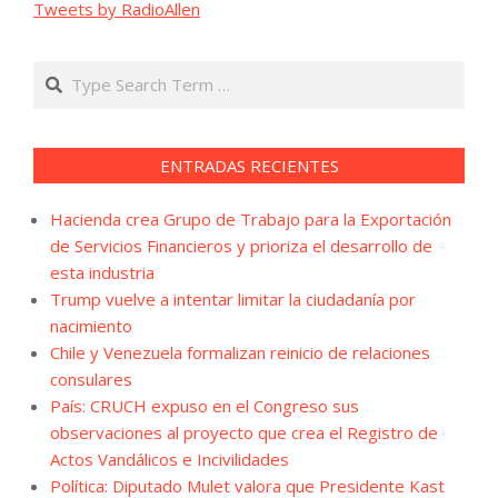
Tweets by RadioAllen
Search
ENTRADAS RECIENTES
Hacienda crea Grupo de Trabajo para la Exportación
de Servicios Financieros y prioriza el desarrollo de
esta industria
Trump vuelve a intentar limitar la ciudadanía por
nacimiento
Chile y Venezuela formalizan reinicio de relaciones
consulares
País: CRUCH expuso en el Congreso sus
observaciones al proyecto que crea el Registro de
Actos Vandálicos e Incivilidades
Política: Diputado Mulet valora que Presidente Kast