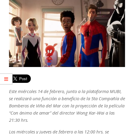
Este miércoles 14 de febrero, junto a la plataforma MUBI,
se realizará una función a beneficio de la 5ta Compañía de
Bomberos de Viña del Mar con la proyección de la película
“Con ánimo de amar” del director Wong Kar-Wai a las
21:30 hrs.
Los miércoles y jueves de febrero a las 12:00 hrs. se