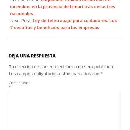
13
incendios en la provincia de Limarí tras desastres
nacionales
Next Post:
Ley de teletrabajo para cuidadores: Los
7 desafíos y beneficios para las empresas
DEJA UNA RESPUESTA
Tu dirección de correo electrónico no será publicada.
Los campos obligatorios están marcados con
*
Comentario
*