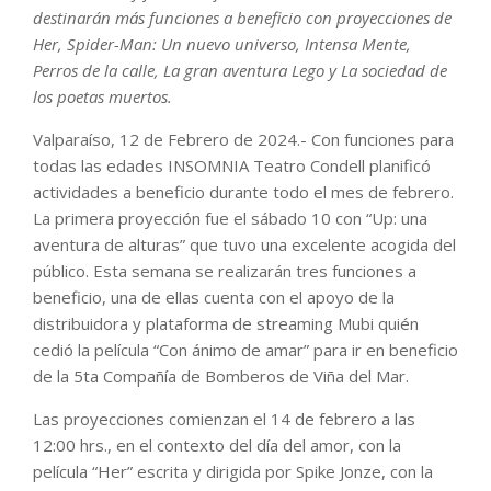
destinarán más funciones a beneficio con proyecciones de
Her, Spider-Man: Un nuevo universo, Intensa Mente,
Perros de la calle, La gran aventura Lego y La sociedad de
los poetas muertos.
Valparaíso, 12 de Febrero de 2024.- Con funciones para
todas las edades INSOMNIA Teatro Condell planificó
actividades a beneficio durante todo el mes de febrero.
La primera proyección fue el sábado 10 con “Up: una
aventura de alturas” que tuvo una excelente acogida del
público. Esta semana se realizarán tres funciones a
beneficio, una de ellas cuenta con el apoyo de la
distribuidora y plataforma de streaming Mubi quién
cedió la película “Con ánimo de amar” para ir en beneficio
de la 5ta Compañía de Bomberos de Viña del Mar.
Las proyecciones comienzan el 14 de febrero a las
12:00 hrs., en el contexto del día del amor, con la
película “Her” escrita y dirigida por Spike Jonze, con la