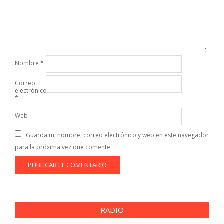
Nombre
*
Correo
electrónico
*
Web
Guarda mi nombre, correo electrónico y web en este navegador
para la próxima vez que comente.
RADIO