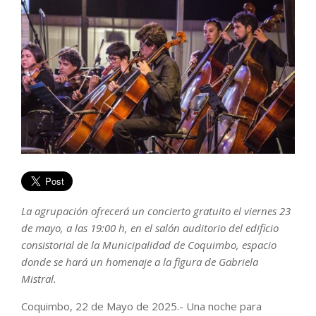
La agrupación ofrecerá un concierto gratuito el viernes 23
de mayo, a las 19:00 h, en el salón auditorio del edificio
consistorial de la Municipalidad de Coquimbo, espacio
donde se hará un homenaje a la figura de Gabriela
Mistral.
Coquimbo, 22 de Mayo de 2025.- Una noche para