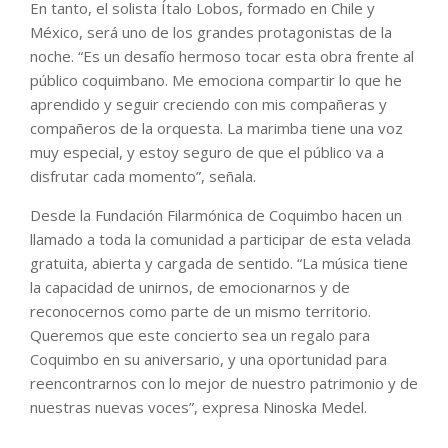
En tanto, el solista Ítalo Lobos, formado en Chile y
México, será uno de los grandes protagonistas de la
noche. “Es un desafío hermoso tocar esta obra frente al
público coquimbano. Me emociona compartir lo que he
aprendido y seguir creciendo con mis compañeras y
compañeros de la orquesta. La marimba tiene una voz
muy especial, y estoy seguro de que el público va a
disfrutar cada momento”, señala.
Desde la Fundación Filarmónica de Coquimbo hacen un
llamado a toda la comunidad a participar de esta velada
gratuita, abierta y cargada de sentido. “La música tiene
la capacidad de unirnos, de emocionarnos y de
reconocernos como parte de un mismo territorio.
Queremos que este concierto sea un regalo para
Coquimbo en su aniversario, y una oportunidad para
reencontrarnos con lo mejor de nuestro patrimonio y de
nuestras nuevas voces”, expresa Ninoska Medel.