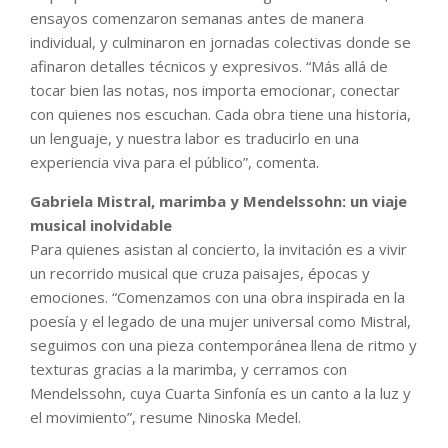
ensayos comenzaron semanas antes de manera
individual, y culminaron en jornadas colectivas donde se
afinaron detalles técnicos y expresivos. “Más allá de
tocar bien las notas, nos importa emocionar, conectar
con quienes nos escuchan. Cada obra tiene una historia,
un lenguaje, y nuestra labor es traducirlo en una
experiencia viva para el público”, comenta.
Gabriela Mistral, marimba y Mendelssohn: un viaje
musical inolvidable
Para quienes asistan al concierto, la invitación es a vivir
un recorrido musical que cruza paisajes, épocas y
emociones. “Comenzamos con una obra inspirada en la
poesía y el legado de una mujer universal como Mistral,
seguimos con una pieza contemporánea llena de ritmo y
texturas gracias a la marimba, y cerramos con
Mendelssohn, cuya Cuarta Sinfonía es un canto a la luz y
el movimiento”, resume Ninoska Medel.