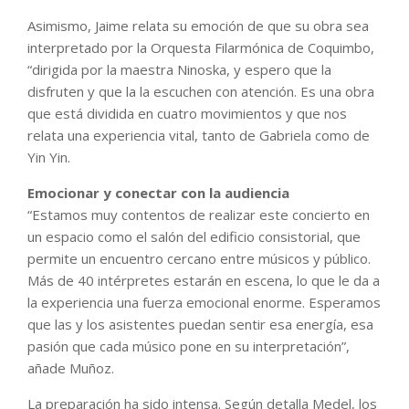
Asimismo, Jaime relata su emoción de que su obra sea
interpretado por la Orquesta Filarmónica de Coquimbo,
“dirigida por la maestra Ninoska, y espero que la
disfruten y que la la escuchen con atención. Es una obra
que está dividida en cuatro movimientos y que nos
relata una experiencia vital, tanto de Gabriela como de
Yin Yin.
Emocionar y conectar con la audiencia
“Estamos muy contentos de realizar este concierto en
un espacio como el salón del edificio consistorial, que
permite un encuentro cercano entre músicos y público.
Más de 40 intérpretes estarán en escena, lo que le da a
la experiencia una fuerza emocional enorme. Esperamos
que las y los asistentes puedan sentir esa energía, esa
pasión que cada músico pone en su interpretación”,
añade Muñoz.
La preparación ha sido intensa. Según detalla Medel, los