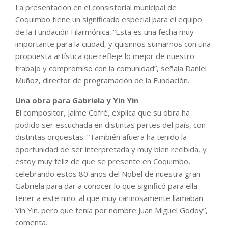
La presentación en el consistorial municipal de
Coquimbo tiene un significado especial para el equipo
de la Fundación Filarmónica. “Esta es una fecha muy
importante para la ciudad, y quisimos sumarnos con una
propuesta artística que refleje lo mejor de nuestro
trabajo y compromiso con la comunidad”, señala Daniel
Muñoz, director de programación de la Fundación.
Una obra para Gabriela y Yin Yin
El compositor, Jaime Cofré, explica que su obra ha
podido ser escuchada en distintas partes del país, con
distintas orquestas. “También afuera ha tenido la
oportunidad de ser interpretada y muy bien recibida, y
estoy muy feliz de que se presente en Coquimbo,
celebrando estos 80 años del Nobel de nuestra gran
Gabriela para dar a conocer lo que significó para ella
tener a este niño. al que muy cariñosamente llamaban
Yin Yin. pero que tenía por nombre Juan Miguel Godoy”,
comenta.