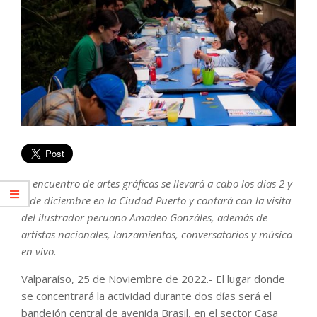
El encuentro de artes gráficas se llevará a cabo los días 2 y
3 de diciembre en la Ciudad Puerto y contará con la visita
del ilustrador peruano Amadeo Gonzáles, además de
artistas nacionales, lanzamientos, conversatorios y música
en vivo.
Valparaíso, 25 de Noviembre de 2022.- El lugar donde
se concentrará la actividad durante dos días será el
bandejón central de avenida Brasil, en el sector Casa