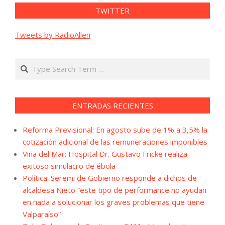
TWITTER
Tweets by RadioAllen
Search
ENTRADAS RECIENTES
Reforma Previsional: En agosto sube de 1% a 3,5% la
cotización adicional de las remuneraciones imponibles
Viña del Mar: Hospital Dr. Gustavo Fricke realiza
exitoso simulacro de ébola
Política: Seremi de Gobierno responde a dichos de
alcaldesa Nieto “este tipo de performance no ayudan
en nada a solucionar los graves problemas que tiene
Valparaíso”