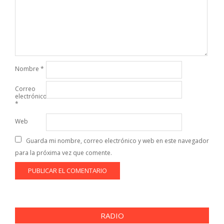
Nombre
*
Correo
electrónico
*
Web
Guarda mi nombre, correo electrónico y web en este navegador
para la próxima vez que comente.
RADIO