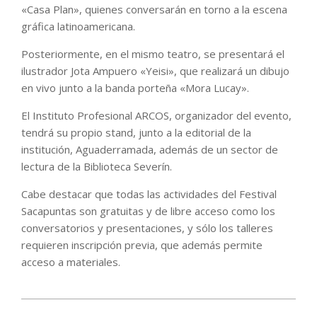
«Casa Plan», quienes conversarán en torno a la escena
gráfica latinoamericana.
Posteriormente, en el mismo teatro, se presentará el
ilustrador Jota Ampuero «Yeisi», que realizará un dibujo
en vivo junto a la banda porteña «Mora Lucay».
El Instituto Profesional ARCOS, organizador del evento,
tendrá su propio stand, junto a la editorial de la
institución, Aguaderramada, además de un sector de
lectura de la Biblioteca Severín.
Cabe destacar que todas las actividades del Festival
Sacapuntas son gratuitas y de libre acceso como los
conversatorios y presentaciones, y sólo los talleres
requieren inscripción previa, que además permite
acceso a materiales.
2022-