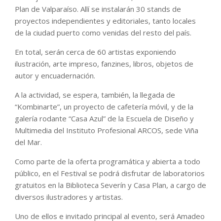
Plan de Valparaíso. Allí se instalarán 30 stands de
proyectos independientes y editoriales, tanto locales
de la ciudad puerto como venidas del resto del país.
En total, serán cerca de 60 artistas exponiendo
ilustración, arte impreso, fanzines, libros, objetos de
autor y encuadernación.
A la actividad, se espera, también, la llegada de
“Kombinarte”, un proyecto de cafetería móvil, y de la
galería rodante “Casa Azul” de la Escuela de Diseño y
Multimedia del Instituto Profesional ARCOS, sede Viña
del Mar.
Como parte de la oferta programática y abierta a todo
público, en el Festival se podrá disfrutar de laboratorios
gratuitos en la Biblioteca Severín y Casa Plan, a cargo de
diversos ilustradores y artistas.
Uno de ellos e invitado principal al evento, será Amadeo