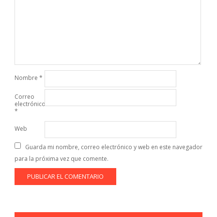
Nombre
*
Correo
electrónico
*
Web
Guarda mi nombre, correo electrónico y web en este navegador
para la próxima vez que comente.