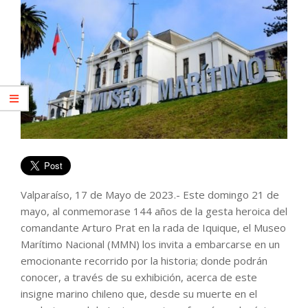
Valparaíso, 17 de Mayo de 2023.- Este domingo 21 de
mayo, al conmemorase 144 años de la gesta heroica del
comandante Arturo Prat en la rada de Iquique, el Museo
Marítimo Nacional (MMN) los invita a embarcarse en un
emocionante recorrido por la historia; donde podrán
conocer, a través de su exhibición, acerca de este
insigne marino chileno que, desde su muerte en el