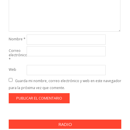
Nombre
*
Correo
electrónico
*
Web
Guarda mi nombre, correo electrónico y web en este navegador
para la próxima vez que comente.
RADIO