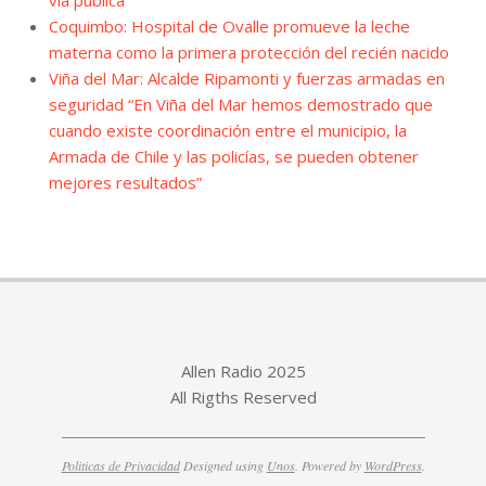
Coquimbo: Hospital de Ovalle promueve la leche
materna como la primera protección del recién nacido
Viña del Mar: Alcalde Ripamonti y fuerzas armadas en
seguridad “En Viña del Mar hemos demostrado que
cuando existe coordinación entre el municipio, la
Armada de Chile y las policías, se pueden obtener
mejores resultados”
Allen Radio 2025
All Rigths Reserved
Politicas de Privacidad
Designed using
Unos
. Powered by
WordPress
.