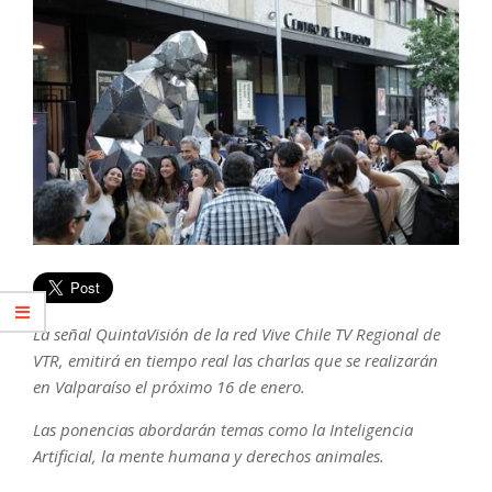
La señal QuintaVisión de la red Vive Chile TV Regional de
VTR, emitirá en tiempo real las charlas que se realizarán
en Valparaíso el próximo 16 de enero.
Las ponencias abordarán temas como la Inteligencia
Artificial, la mente humana y derechos animales.