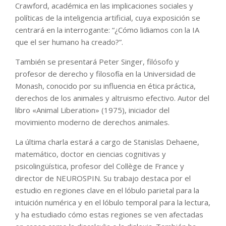
Crawford, académica en las implicaciones sociales y
políticas de la inteligencia artificial, cuya exposición se
centrará en la interrogante: “¿Cómo lidiamos con la IA
que el ser humano ha creado?”.
También se presentará Peter Singer, filósofo y
profesor de derecho y filosofía en la Universidad de
Monash, conocido por su influencia en ética práctica,
derechos de los animales y altruismo efectivo. Autor del
libro «Animal Liberation» (1975), iniciador del
movimiento moderno de derechos animales.
La última charla estará a cargo de Stanislas Dehaene,
matemático, doctor en ciencias cognitivas y
psicolingüística, profesor del Collège de France y
director de NEUROSPIN. Su trabajo destaca por el
estudio en regiones clave en el lóbulo parietal para la
intuición numérica y en el lóbulo temporal para la lectura,
y ha estudiado cómo estas regiones se ven afectadas