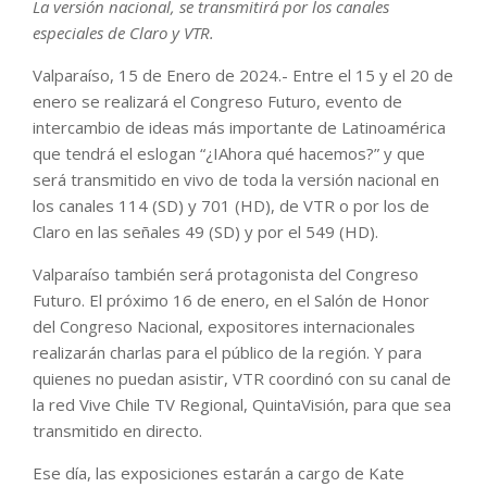
La versión nacional, se transmitirá por los canales
especiales de Claro y VTR.
Valparaíso, 15 de Enero de 2024.- Entre el 15 y el 20 de
enero se realizará el Congreso Futuro, evento de
intercambio de ideas más importante de Latinoamérica
que tendrá el eslogan “¿IAhora qué hacemos?” y que
será transmitido en vivo de toda la versión nacional en
los canales 114 (SD) y 701 (HD), de VTR o por los de
Claro en las señales 49 (SD) y por el 549 (HD).
Valparaíso también será protagonista del Congreso
Futuro. El próximo 16 de enero, en el Salón de Honor
del Congreso Nacional, expositores internacionales
realizarán charlas para el público de la región. Y para
quienes no puedan asistir, VTR coordinó con su canal de
la red Vive Chile TV Regional, QuintaVisión, para que sea
transmitido en directo.
Ese día, las exposiciones estarán a cargo de Kate