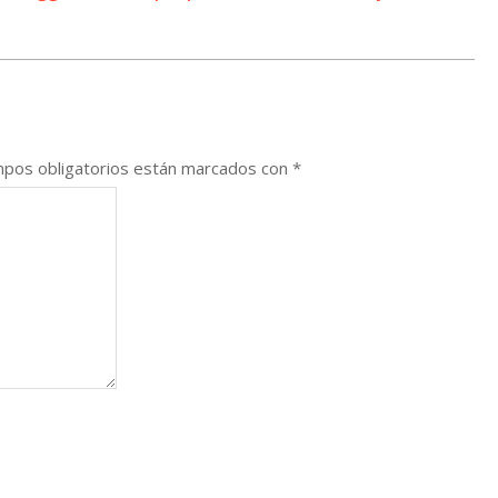
pos obligatorios están marcados con
*