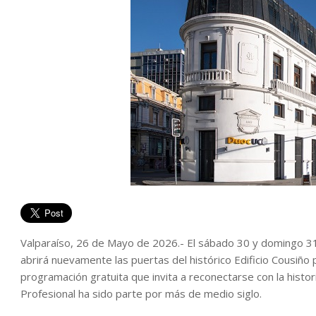
Valparaíso, 26 de Mayo de 2026.- El sábado 30 y domingo 3
abrirá nuevamente las puertas del histórico Edificio Cousiño p
programación gratuita que invita a reconectarse con la historia
Profesional ha sido parte por más de medio siglo.