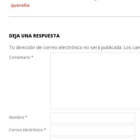
querella
DEJA UNA RESPUESTA
Tu dirección de correo electrónico no será publicada.
Los cam
Comentario
*
Nombre
*
Correo electrónico
*