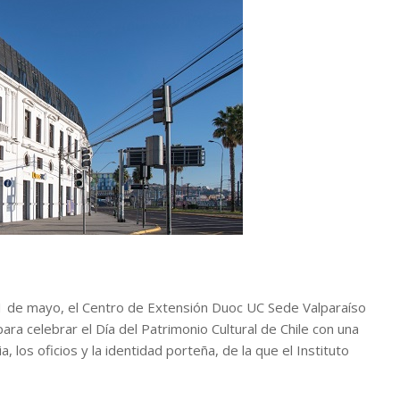
1 de mayo, el Centro de Extensión Duoc UC Sede Valparaíso
ara celebrar el Día del Patrimonio Cultural de Chile con una
, los oficios y la identidad porteña, de la que el Instituto