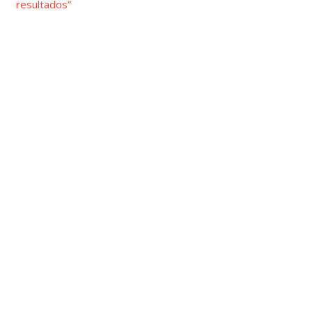
resultados”