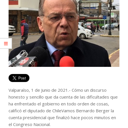
Valparaíso, 1 de Junio de 2021.- Cómo un discurso
honesto y sencillo que da cuenta de las dificultades que
ha enfrentado el gobierno en todo orden de cosas,
calificó el diputado de ChileVamos Bernardo Berger la
cuenta presidencial que finalizó hace pocos minutos en
el Congreso Nacional.