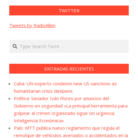
TWITTER
Tweets by RadioAllen
Search
ENTRADAS RECIENTES
Cuba: UN experts condemn new US sanctions as
humanitarian crisis deepens
Política: Senador Iván Flores por anuncios del
Gobierno en seguridad «La principal herramienta para
golpear al crimen organizado sigue sin urgencia;
Inteligencia Económica»
País: MTT publica nuevo reglamento que regula el
remolque de vehículos averiados o accidentados en la