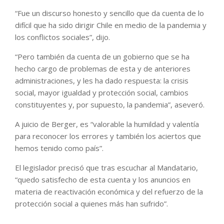
“Fue un discurso honesto y sencillo que da cuenta de lo
difícil que ha sido dirigir Chile en medio de la pandemia y
los conflictos sociales”, dijo.
“Pero también da cuenta de un gobierno que se ha
hecho cargo de problemas de esta y de anteriores
administraciones, y les ha dado respuesta: la crisis
social, mayor igualdad y protección social, cambios
constituyentes y, por supuesto, la pandemia”, aseveró.
A juicio de Berger, es “valorable la humildad y valentía
para reconocer los errores y también los aciertos que
hemos tenido como país”.
El legislador precisó que tras escuchar al Mandatario,
“quedo satisfecho de esta cuenta y los anuncios en
materia de reactivación económica y del refuerzo de la
protección social a quienes más han sufrido”.