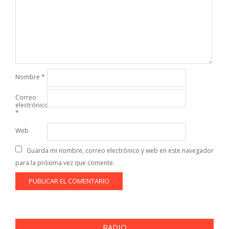
Nombre
*
Correo
electrónico
*
Web
Guarda mi nombre, correo electrónico y web en este navegador
para la próxima vez que comente.
RADIO