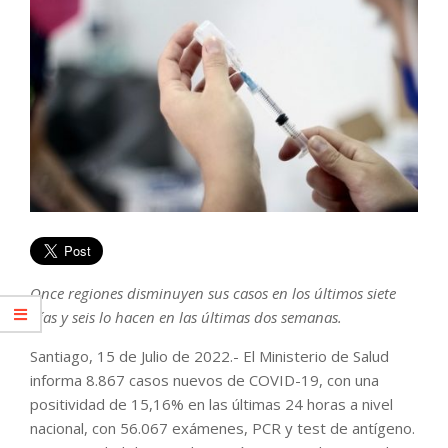
Once regiones disminuyen sus casos en los últimos siete
días y seis lo hacen en las últimas dos semanas.
Santiago, 15 de Julio de 2022.- El Ministerio de Salud
informa 8.867 casos nuevos de COVID-19, con una
positividad de 15,16% en las últimas 24 horas a nivel
nacional, con 56.067 exámenes, PCR y test de antígeno.