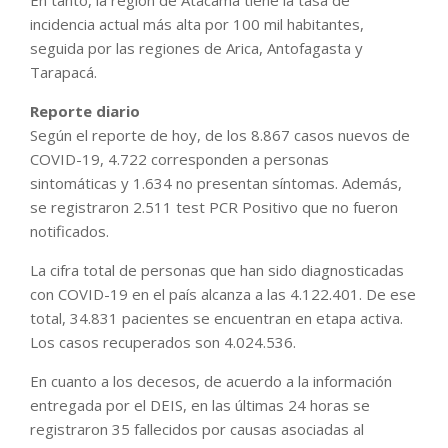
incidencia actual más alta por 100 mil habitantes,
seguida por las regiones de Arica, Antofagasta y
Tarapacá.
Reporte diario
Según el reporte de hoy, de los 8.867 casos nuevos de
COVID-19, 4.722 corresponden a personas
sintomáticas y 1.634 no presentan síntomas. Además,
se registraron 2.511 test PCR Positivo que no fueron
notificados.
La cifra total de personas que han sido diagnosticadas
con COVID-19 en el país alcanza a las 4.122.401. De ese
total, 34.831 pacientes se encuentran en etapa activa.
Los casos recuperados son 4.024.536.
En cuanto a los decesos, de acuerdo a la información
entregada por el DEIS, en las últimas 24 horas se
registraron 35 fallecidos por causas asociadas al