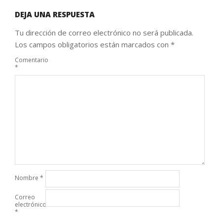
DEJA UNA RESPUESTA
Tu dirección de correo electrónico no será publicada.
Los campos obligatorios están marcados con
*
Comentario
*
Nombre
*
Correo
electrónico
*