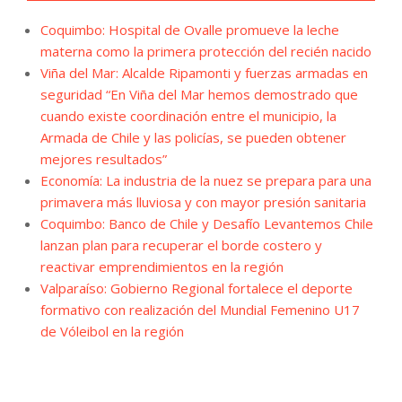
Coquimbo: Hospital de Ovalle promueve la leche
materna como la primera protección del recién nacido
Viña del Mar: Alcalde Ripamonti y fuerzas armadas en
seguridad “En Viña del Mar hemos demostrado que
cuando existe coordinación entre el municipio, la
Armada de Chile y las policías, se pueden obtener
mejores resultados”
Economía: La industria de la nuez se prepara para una
primavera más lluviosa y con mayor presión sanitaria
Coquimbo: Banco de Chile y Desafío Levantemos Chile
lanzan plan para recuperar el borde costero y
reactivar emprendimientos en la región
Valparaíso: Gobierno Regional fortalece el deporte
formativo con realización del Mundial Femenino U17
de Vóleibol en la región