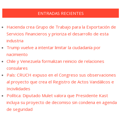
ENTRADAS RECIENTES
Hacienda crea Grupo de Trabajo para la Exportación de
Servicios Financieros y prioriza el desarrollo de esta
industria
Trump vuelve a intentar limitar la ciudadanía por
nacimiento
Chile y Venezuela formalizan reinicio de relaciones
consulares
País: CRUCH expuso en el Congreso sus observaciones
al proyecto que crea el Registro de Actos Vandálicos e
Incivilidades
Política: Diputado Mulet valora que Presidente Kast
incluya su proyecto de decomiso sin condena en agenda
de seguridad