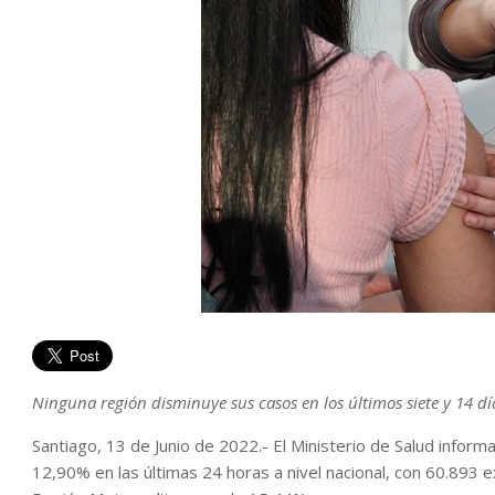
Ninguna región disminuye sus casos en los últimos siete y 14 dí
Santiago, 13 de Junio de 2022.- El Ministerio de Salud info
12,90% en las últimas 24 horas a nivel nacional, con 60.893 e