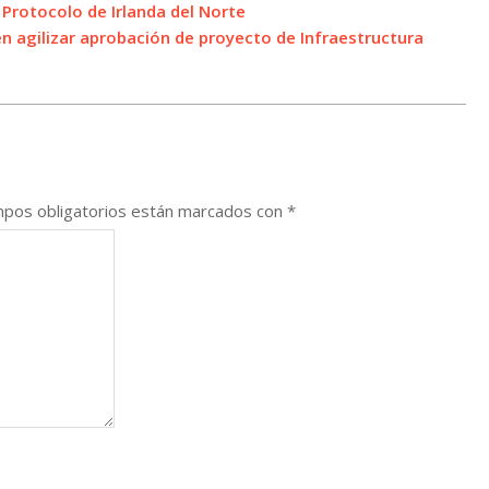
Protocolo de Irlanda del Norte
n agilizar aprobación de proyecto de Infraestructura
pos obligatorios están marcados con
*