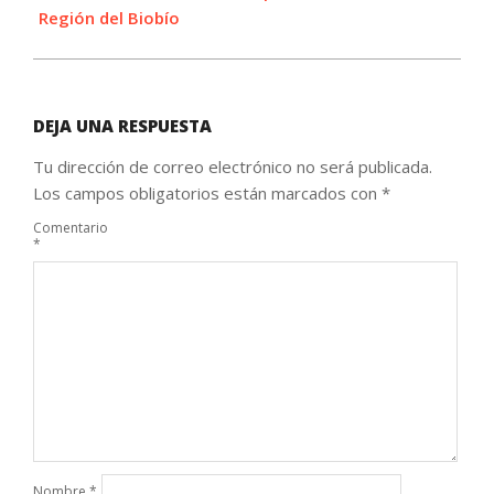
Región del Biobío
DEJA UNA RESPUESTA
Tu dirección de correo electrónico no será publicada.
Los campos obligatorios están marcados con
*
Comentario
*
Nombre
*