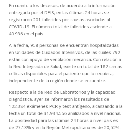
En cuanto a los decesos, de acuerdo a la información
entregada por el DEIS, en las últimas 24 horas se
registraron 201 fallecidos por causas asociadas al
COVID-19. El número total de fallecidos asciende a
40.936 en el país.
A la fecha, 958 personas se encuentran hospitalizadas
en Unidades de Cuidados Intensivos, de las cuales 792
están con apoyo de ventilación mecánica. Con relación a
la Red Integrada de Salud, existe un total de 182 camas
críticas disponibles para el paciente que lo requiera,
independiente de la región donde se encuentre.
Respecto a la de Red de Laboratorios y la capacidad
diagnóstica, ayer se informaron los resultados de
122.384 exámenes PCR y test antígeno, alcanzando a la
fecha un total de 31.934.556 analizados a nivel nacional.
La positividad para las últimas 24 horas a nivel país es
de 27,13% y en la Región Metropolitana es de 20,52%.