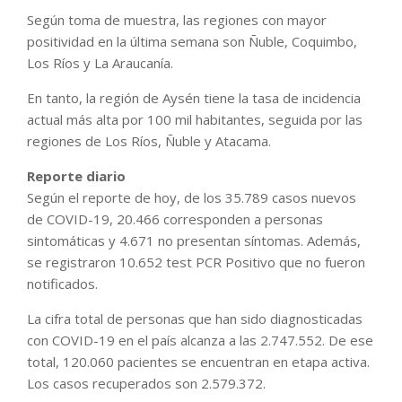
Según toma de muestra, las regiones con mayor
positividad en la última semana son Ñuble, Coquimbo,
Los Ríos y La Araucanía.
En tanto, la región de Aysén tiene la tasa de incidencia
actual más alta por 100 mil habitantes, seguida por las
regiones de Los Ríos, Ñuble y Atacama.
Reporte diario
Según el reporte de hoy, de los 35.789 casos nuevos
de COVID-19, 20.466 corresponden a personas
sintomáticas y 4.671 no presentan síntomas. Además,
se registraron 10.652 test PCR Positivo que no fueron
notificados.
La cifra total de personas que han sido diagnosticadas
con COVID-19 en el país alcanza a las 2.747.552. De ese
total, 120.060 pacientes se encuentran en etapa activa.
Los casos recuperados son 2.579.372.