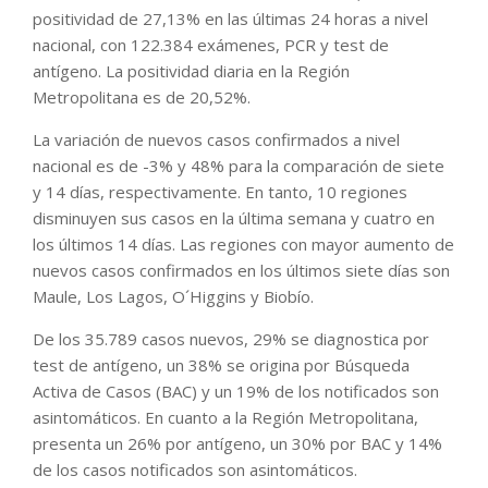
positividad de 27,13% en las últimas 24 horas a nivel
nacional, con 122.384 exámenes, PCR y test de
antígeno. La positividad diaria en la Región
Metropolitana es de 20,52%.
La variación de nuevos casos confirmados a nivel
nacional es de -3% y 48% para la comparación de siete
y 14 días, respectivamente. En tanto, 10 regiones
disminuyen sus casos en la última semana y cuatro en
los últimos 14 días. Las regiones con mayor aumento de
nuevos casos confirmados en los últimos siete días son
Maule, Los Lagos, O´Higgins y Biobío.
De los 35.789 casos nuevos, 29% se diagnostica por
test de antígeno, un 38% se origina por Búsqueda
Activa de Casos (BAC) y un 19% de los notificados son
asintomáticos. En cuanto a la Región Metropolitana,
presenta un 26% por antígeno, un 30% por BAC y 14%
de los casos notificados son asintomáticos.