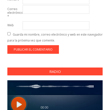
Correo
electrónico
*
Web
Guarda mi nombre, correo electrónico y web en este navegador
para la próxima vez que comente.
RADIO