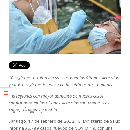
10 regiones disminuyen sus casos en los últimos siete días
y cuatro regiones lo hacen en las últimas dos semanas.
Las regiones con mayor aumento de nuevos casos
confirmados en los últimos siete días son Maule, Los
Lagos, O´Higgins y Biobío.
Santiago, 17 de febrero de 2022.- El Ministerio de Salud
informa 35.789 casos nuevos de COVID-19, con una