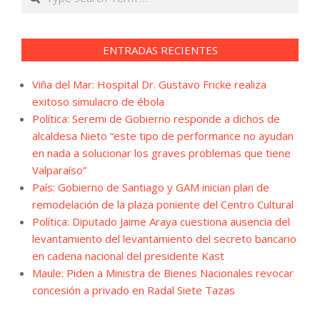
ENTRADAS RECIENTES
Viña del Mar: Hospital Dr. Gustavo Fricke realiza
exitoso simulacro de ébola
Política: Seremi de Gobierno responde a dichos de
alcaldesa Nieto “este tipo de performance no ayudan
en nada a solucionar los graves problemas que tiene
Valparaíso”
País: Gobierno de Santiago y GAM inician plan de
remodelación de la plaza poniente del Centro Cultural
Política: Diputado Jaime Araya cuestiona ausencia del
levantamiento del levantamiento del secreto bancario
en cadena nacional del presidente Kast
Maule: Piden a Ministra de Bienes Nacionales revocar
concesión a privado en Radal Siete Tazas