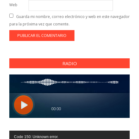
Web
Guarda mi nombre, correo electrónico y web en este navegador
para la próxima vez que comente.
RADIO
Reproductor
Code 150: Unknown error.