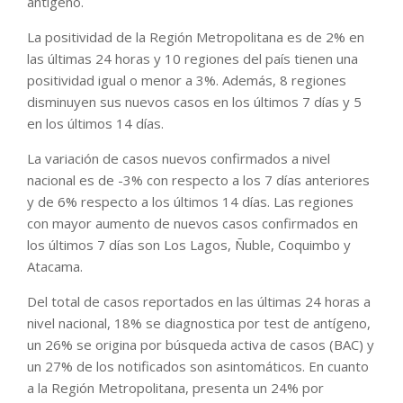
antígeno.
La positividad de la Región Metropolitana es de 2% en
las últimas 24 horas y 10 regiones del país tienen una
positividad igual o menor a 3%. Además, 8 regiones
disminuyen sus nuevos casos en los últimos 7 días y 5
en los últimos 14 días.
La variación de casos nuevos confirmados a nivel
nacional es de -3% con respecto a los 7 días anteriores
y de 6% respecto a los últimos 14 días. Las regiones
con mayor aumento de nuevos casos confirmados en
los últimos 7 días son Los Lagos, Ñuble, Coquimbo y
Atacama.
Del total de casos reportados en las últimas 24 horas a
nivel nacional, 18% se diagnostica por test de antígeno,
un 26% se origina por búsqueda activa de casos (BAC) y
un 27% de los notificados son asintomáticos. En cuanto
a la Región Metropolitana, presenta un 24% por