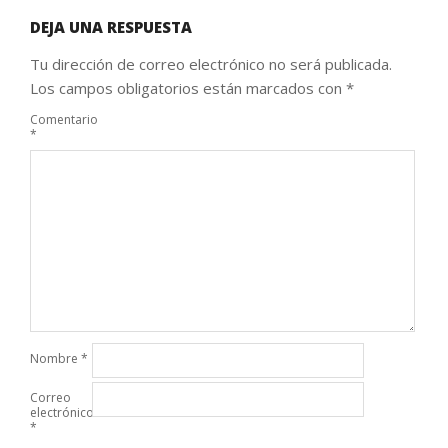
DEJA UNA RESPUESTA
Tu dirección de correo electrónico no será publicada.
Los campos obligatorios están marcados con
*
Comentario
*
Nombre
*
Correo
electrónico
*