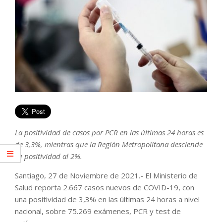
La positividad de casos por PCR en las últimas 24 horas es
de 3,3%, mientras que la Región Metropolitana desciende
su positividad al 2%.
Santiago, 27 de Noviembre de 2021.- El Ministerio de
Salud reporta 2.667 casos nuevos de COVID-19, con
una positividad de 3,3% en las últimas 24 horas a nivel
nacional, sobre 75.269 exámenes, PCR y test de