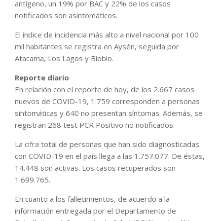
antígeno, un 19% por BAC y 22% de los casos
notificados son asintomáticos.
El índice de incidencia más alto a nivel nacional por 100
mil habitantes se registra en Aysén, seguida por
Atacama, Los Lagos y Biobío.
Reporte diario
En relación con el reporte de hoy, de los 2.667 casos
nuevos de COVID-19, 1.759 corresponden a personas
sintomáticas y 640 no presentan síntomas. Además, se
registran 268 test PCR Positivo no notificados.
La cifra total de personas que han sido diagnosticadas
con COVID-19 en el país llega a las 1.757.077. De éstas,
14.448 son activas. Los casos recuperados son
1.699.765.
En cuanto a los fallecimientos, de acuerdo a la
información entregada por el Departamento de