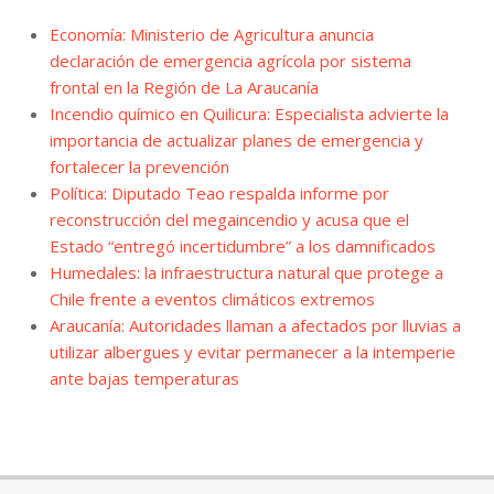
Economía: Ministerio de Agricultura anuncia
declaración de emergencia agrícola por sistema
frontal en la Región de La Araucanía
Incendio químico en Quilicura: Especialista advierte la
importancia de actualizar planes de emergencia y
fortalecer la prevención
Política: Diputado Teao respalda informe por
reconstrucción del megaincendio y acusa que el
Estado “entregó incertidumbre” a los damnificados
Humedales: la infraestructura natural que protege a
Chile frente a eventos climáticos extremos
Araucanía: Autoridades llaman a afectados por lluvias a
utilizar albergues y evitar permanecer a la intemperie
ante bajas temperaturas