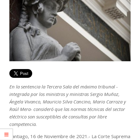
En la sentencia la Tercera Sala del máximo tribunal -
integrada por los ministros y ministras Sergio Muñoz,
Ángela Vivanco, Mauricio Silva Cancino, Mario Carroza y
Raúl Mera- consideró que las normas técnicas del sector
eléctrico son susceptibles de consultas por libre
competencia.
Santiago, 16 de Noviembre de 2021.- La Corte Suprema