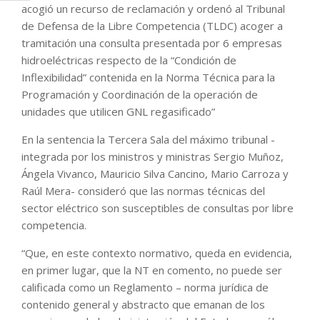
acogió un recurso de reclamación y ordenó al Tribunal
de Defensa de la Libre Competencia (TLDC) acoger a
tramitación una consulta presentada por 6 empresas
hidroeléctricas respecto de la “Condición de
Inflexibilidad” contenida en la Norma Técnica para la
Programación y Coordinación de la operación de
unidades que utilicen GNL regasificado”
En la sentencia la Tercera Sala del máximo tribunal -
integrada por los ministros y ministras Sergio Muñoz,
Ángela Vivanco, Mauricio Silva Cancino, Mario Carroza y
Raúl Mera- consideró que las normas técnicas del
sector eléctrico son susceptibles de consultas por libre
competencia.
“Que, en este contexto normativo, queda en evidencia,
en primer lugar, que la NT en comento, no puede ser
calificada como un Reglamento – norma jurídica de
contenido general y abstracto que emanan de los