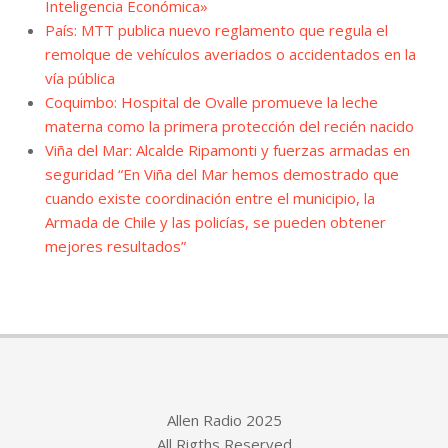
Inteligencia Económica»
País: MTT publica nuevo reglamento que regula el
remolque de vehículos averiados o accidentados en la
vía pública
Coquimbo: Hospital de Ovalle promueve la leche
materna como la primera protección del recién nacido
Viña del Mar: Alcalde Ripamonti y fuerzas armadas en
seguridad “En Viña del Mar hemos demostrado que
cuando existe coordinación entre el municipio, la
Armada de Chile y las policías, se pueden obtener
mejores resultados”
Allen Radio 2025
All Rigths Reserved