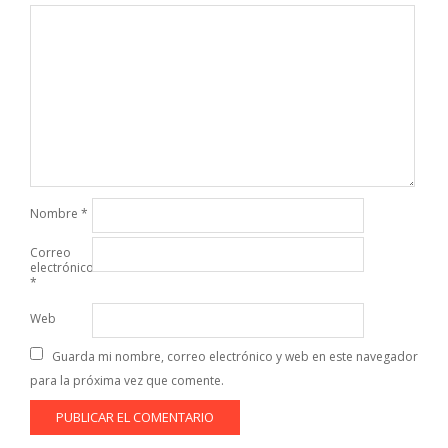
Nombre
*
Correo
electrónico
*
Web
Guarda mi nombre, correo electrónico y web en este navegador
para la próxima vez que comente.