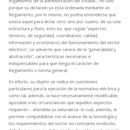
organismos de la administración del Estado-, no sólo
porque su dictación ya está ordenada mediante un
Reglamento, por lo mismo, no podría entenderse que
exista aquel para dictar otro; sino por cuanto, de su sola
estructura y fines, esto es, que regula “aspectos
técnicos, de seguridad, coordinación, calidad,
información y económicos del funcionamiento del sector
eléctrico”, se advierte que carece de la “generalidad y
abstracción”, características necesarias e
indispensables para que tenga el carácter de
Reglamento o norma general.
En efecto, su objeto se radica en cuestiones
particulares para la ejecución de la normativa eléctrica y
como tal, además, la hace necesariamente modificable,
ajustable a las circunstancias que aquellos aspectos
requieren – atendida su naturaleza- lo cual, además, le
permite compatibilizar con el avance de la tecnología y
los requerimientos del sector en constante evolución,