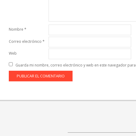
Nombre
*
Correo electrónico
*
Web
Guarda mi nombre, correo electrónico y web en este navegador para