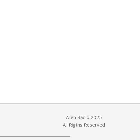
Allen Radio 2025
All Rigths Reserved