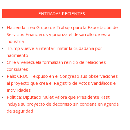
ENTRADAS RECIENTES
Hacienda crea Grupo de Trabajo para la Exportación de
Servicios Financieros y prioriza el desarrollo de esta
industria
Trump vuelve a intentar limitar la ciudadanía por
nacimiento
Chile y Venezuela formalizan reinicio de relaciones
consulares
País: CRUCH expuso en el Congreso sus observaciones
al proyecto que crea el Registro de Actos Vandálicos e
Incivilidades
Política: Diputado Mulet valora que Presidente Kast
incluya su proyecto de decomiso sin condena en agenda
de seguridad