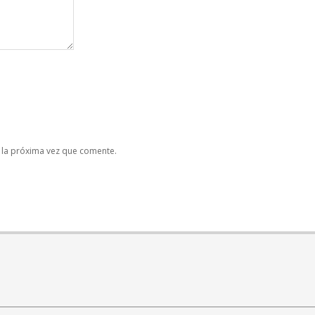
 la próxima vez que comente.