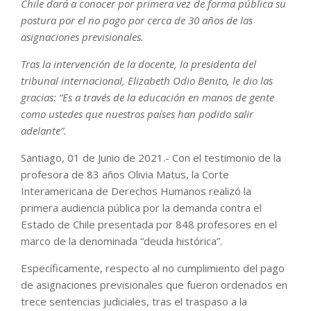
Chile dará a conocer por primera vez de forma pública su
postura por el no pago por cerca de 30 años de las
asignaciones previsionales.
Tras la intervención de la docente, la presidenta del
tribunal internacional, Elizabeth Odio Benito, le dio las
gracias: “Es a través de la educación en manos de gente
como ustedes que nuestros países han podido salir
adelante”.
Santiago, 01 de Junio de 2021.- Con el testimonio de la
profesora de 83 años Olivia Matus, la Corte
Interamericana de Derechos Humanos realizó la
primera audiencia pública por la demanda contra el
Estado de Chile presentada por 848 profesores en el
marco de la denominada “deuda histórica”.
Específicamente, respecto al no cumplimiento del pago
de asignaciones previsionales que fueron ordenados en
trece sentencias judiciales, tras el traspaso a la