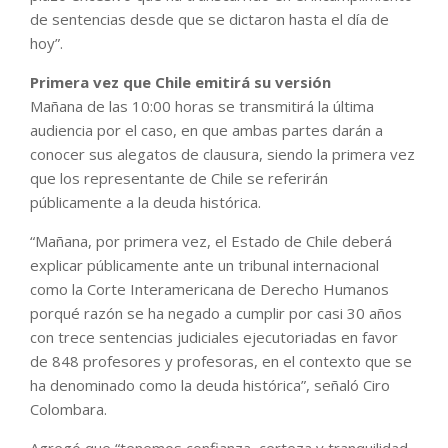
de sentencias desde que se dictaron hasta el día de
hoy”.
Primera vez que Chile emitirá su versión
Mañana de las 10:00 horas se transmitirá la última
audiencia por el caso, en que ambas partes darán a
conocer sus alegatos de clausura, siendo la primera vez
que los representante de Chile se referirán
públicamente a la deuda histórica.
“Mañana, por primera vez, el Estado de Chile deberá
explicar públicamente ante un tribunal internacional
como la Corte Interamericana de Derecho Humanos
porqué razón se ha negado a cumplir por casi 30 años
con trece sentencias judiciales ejecutoriadas en favor
de 848 profesores y profesoras, en el contexto que se
ha denominado como la deuda histórica”, señaló Ciro
Colombara.