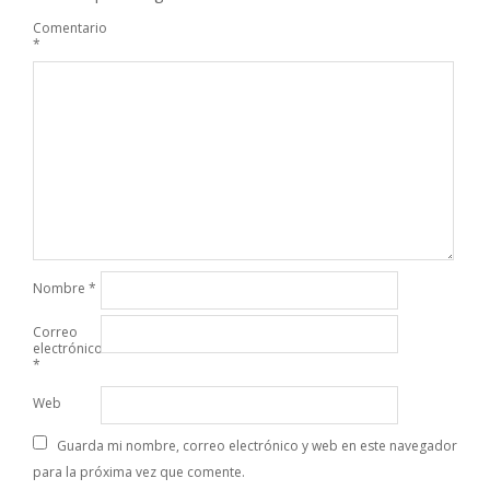
Comentario
*
Nombre
*
Correo
electrónico
*
Web
Guarda mi nombre, correo electrónico y web en este navegador
para la próxima vez que comente.