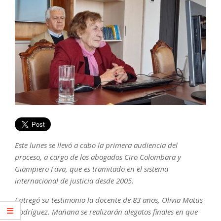
Este lunes se llevó a cabo la primera audiencia del
proceso, a cargo de los abogados Ciro Colombara y
Giampiero Fava, que es tramitado en el sistema
internacional de justicia desde 2005.
Entregó su testimonio la docente de 83 años, Olivia Matus
Rodríguez. Mañana se realizarán alegatos finales en que