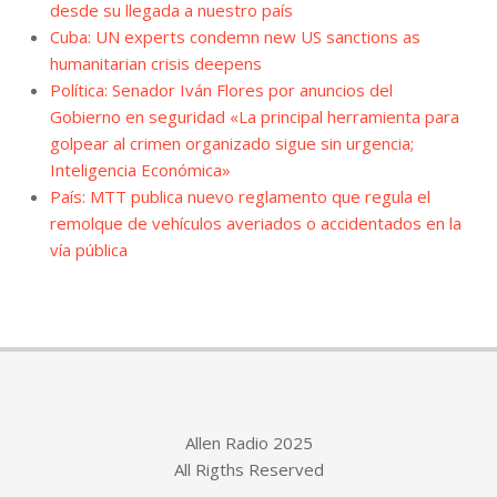
desde su llegada a nuestro país
Cuba: UN experts condemn new US sanctions as
humanitarian crisis deepens
Política: Senador Iván Flores por anuncios del
Gobierno en seguridad «La principal herramienta para
golpear al crimen organizado sigue sin urgencia;
Inteligencia Económica»
País: MTT publica nuevo reglamento que regula el
remolque de vehículos averiados o accidentados en la
vía pública
Allen Radio 2025
All Rigths Reserved