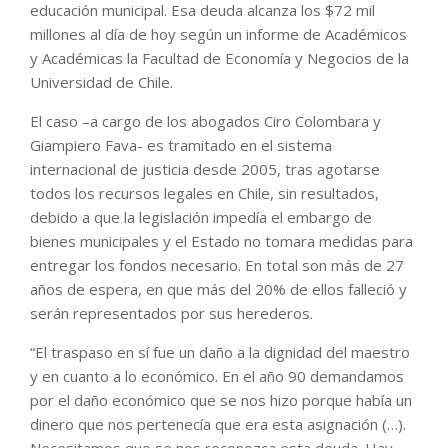
educación municipal. Esa deuda alcanza los $72 mil
millones al día de hoy según un informe de Académicos
y Académicas la Facultad de Economía y Negocios de la
Universidad de Chile.
El caso –a cargo de los abogados Ciro Colombara y
Giampiero Fava- es tramitado en el sistema
internacional de justicia desde 2005, tras agotarse
todos los recursos legales en Chile, sin resultados,
debido a que la legislación impedía el embargo de
bienes municipales y el Estado no tomara medidas para
entregar los fondos necesario. En total son más de 27
años de espera, en que más del 20% de ellos falleció y
serán representados por sus herederos.
“El traspaso en sí fue un daño a la dignidad del maestro
y en cuanto a lo económico. En el año 90 demandamos
por el daño económico que se nos hizo porque había un
dinero que nos pertenecía que era esta asignación (…).