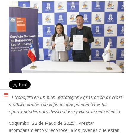
Se trabajará en un plan, estrategias y generación de redes
multisectoriales con el fin de que puedan tener las
oportunidades para desarrollarse y evitar la reincidencia.
Coquimbo, 22 de Mayo de 2025.- Prestar
acompañamiento y reconocer a los jóvenes que están