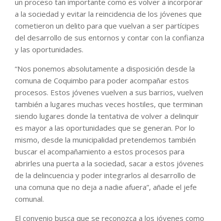
un proceso tan importante como es volver a incorporar
a la sociedad y evitar la reincidencia de los jóvenes que
cometieron un delito para que vuelvan a ser partícipes
del desarrollo de sus entornos y contar con la confianza
y las oportunidades.
“Nos ponemos absolutamente a disposición desde la
comuna de Coquimbo para poder acompañar estos
procesos. Estos jóvenes vuelven a sus barrios, vuelven
también a lugares muchas veces hostiles, que terminan
siendo lugares donde la tentativa de volver a delinquir
es mayor a las oportunidades que se generan. Por lo
mismo, desde la municipalidad pretendemos también
buscar el acompañamiento a estos procesos para
abrirles una puerta a la sociedad, sacar a estos jóvenes
de la delincuencia y poder integrarlos al desarrollo de
una comuna que no deja a nadie afuera”, añade el jefe
comunal.
El convenio busca que se reconozca a los jóvenes como