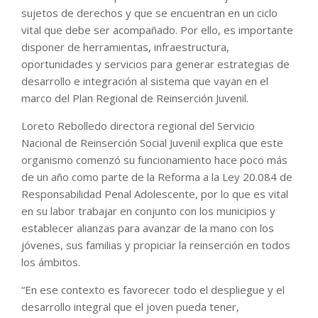
sujetos de derechos y que se encuentran en un ciclo
vital que debe ser acompañado. Por ello, es importante
disponer de herramientas, infraestructura,
oportunidades y servicios para generar estrategias de
desarrollo e integración al sistema que vayan en el
marco del Plan Regional de Reinserción Juvenil.
Loreto Rebolledo directora regional del Servicio
Nacional de Reinserción Social Juvenil explica que este
organismo comenzó su funcionamiento hace poco más
de un año como parte de la Reforma a la Ley 20.084 de
Responsabilidad Penal Adolescente, por lo que es vital
en su labor trabajar en conjunto con los municipios y
establecer alianzas para avanzar de la mano con los
jóvenes, sus familias y propiciar la reinserción en todos
los ámbitos.
“En ese contexto es favorecer todo el despliegue y el
desarrollo integral que el joven pueda tener,