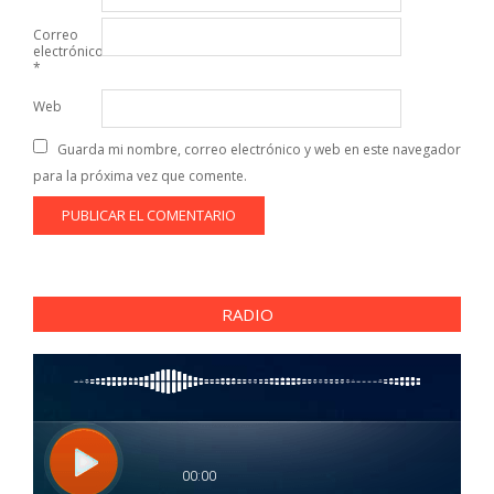
Correo
electrónico
*
Web
Guarda mi nombre, correo electrónico y web en este navegador
para la próxima vez que comente.
RADIO