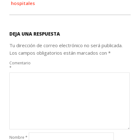
hospitales
DEJA UNA RESPUESTA
Tu dirección de correo electrónico no será publicada.
Los campos obligatorios están marcados con
*
Comentario
*
Nombre
*