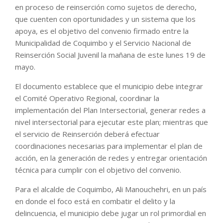
en proceso de reinserción como sujetos de derecho,
que cuenten con oportunidades y un sistema que los
apoya, es el objetivo del convenio firmado entre la
Municipalidad de Coquimbo y el Servicio Nacional de
Reinserción Social Juvenil la mañana de este lunes 19 de
mayo.
El documento establece que el municipio debe integrar
el Comité Operativo Regional, coordinar la
implementación del Plan Intersectorial, generar redes a
nivel intersectorial para ejecutar este plan; mientras que
el servicio de Reinserción deberá efectuar
coordinaciones necesarias para implementar el plan de
acción, en la generación de redes y entregar orientación
técnica para cumplir con el objetivo del convenio.
Para el alcalde de Coquimbo, Ali Manouchehri, en un país
en donde el foco está en combatir el delito y la
delincuencia, el municipio debe jugar un rol primordial en