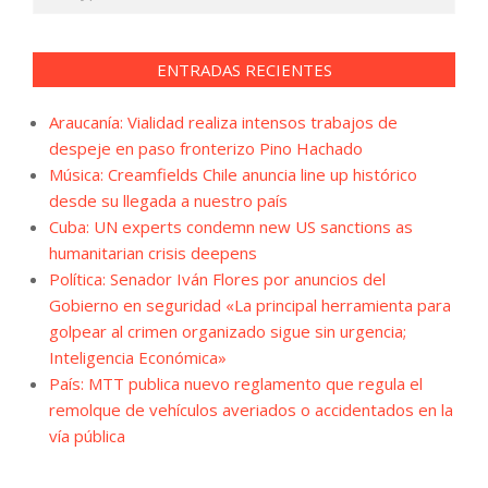
ENTRADAS RECIENTES
Araucanía: Vialidad realiza intensos trabajos de
despeje en paso fronterizo Pino Hachado
Música: Creamfields Chile anuncia line up histórico
desde su llegada a nuestro país
Cuba: UN experts condemn new US sanctions as
humanitarian crisis deepens
Política: Senador Iván Flores por anuncios del
Gobierno en seguridad «La principal herramienta para
golpear al crimen organizado sigue sin urgencia;
Inteligencia Económica»
País: MTT publica nuevo reglamento que regula el
remolque de vehículos averiados o accidentados en la
vía pública