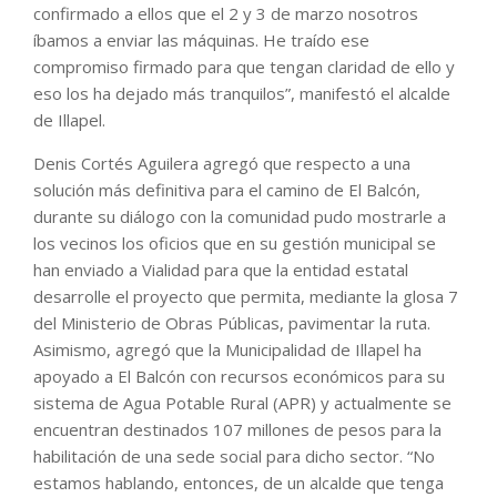
confirmado a ellos que el 2 y 3 de marzo nosotros
íbamos a enviar las máquinas. He traído ese
compromiso firmado para que tengan claridad de ello y
eso los ha dejado más tranquilos”, manifestó el alcalde
de Illapel.
Denis Cortés Aguilera agregó que respecto a una
solución más definitiva para el camino de El Balcón,
durante su diálogo con la comunidad pudo mostrarle a
los vecinos los oficios que en su gestión municipal se
han enviado a Vialidad para que la entidad estatal
desarrolle el proyecto que permita, mediante la glosa 7
del Ministerio de Obras Públicas, pavimentar la ruta.
Asimismo, agregó que la Municipalidad de Illapel ha
apoyado a El Balcón con recursos económicos para su
sistema de Agua Potable Rural (APR) y actualmente se
encuentran destinados 107 millones de pesos para la
habilitación de una sede social para dicho sector. “No
estamos hablando, entonces, de un alcalde que tenga