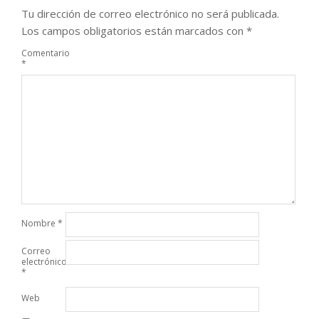
Tu dirección de correo electrónico no será publicada.
Los campos obligatorios están marcados con
*
Comentario
*
Nombre
*
Correo
electrónico
*
Web