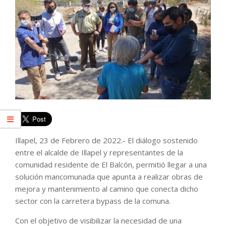
Illapel, 23 de Febrero de 2022.- El diálogo sostenido
entre el alcalde de Illapel y representantes de la
comunidad residente de El Balcón, permitió llegar a una
solución mancomunada que apunta a realizar obras de
mejora y mantenimiento al camino que conecta dicho
sector con la carretera bypass de la comuna.
Con el objetivo de visibilizar la necesidad de una