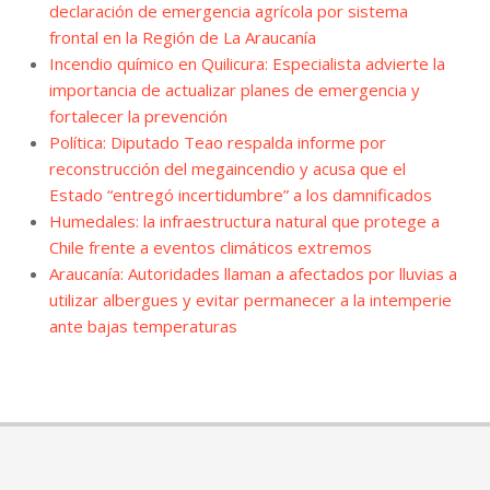
declaración de emergencia agrícola por sistema
frontal en la Región de La Araucanía
Incendio químico en Quilicura: Especialista advierte la
importancia de actualizar planes de emergencia y
fortalecer la prevención
Política: Diputado Teao respalda informe por
reconstrucción del megaincendio y acusa que el
Estado “entregó incertidumbre” a los damnificados
Humedales: la infraestructura natural que protege a
Chile frente a eventos climáticos extremos
Araucanía: Autoridades llaman a afectados por lluvias a
utilizar albergues y evitar permanecer a la intemperie
ante bajas temperaturas