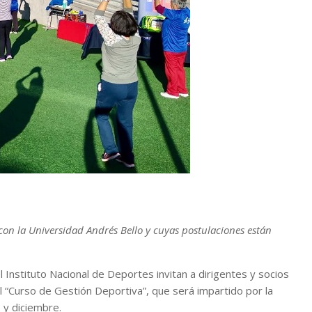
con la Universidad Andrés Bello y cuyas postulaciones están
l Instituto Nacional de Deportes invitan a dirigentes y socios
l “Curso de Gestión Deportiva”, que será impartido por la
 y diciembre.