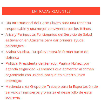
ENTRADAS RECIENTES
Día Internacional del Gato: Claves para una tenencia
responsable y una mejor convivencia con los felinos
Arica y Parinacota: Funcionarios del Servicio de Salud
estuvieron en Atacama para dar primera ayuda
psicológica
Arabia Saudita, Turquía y Pakistán firman pacto de
defensa
Política: Presidenta del Senado, Paulina Núñez, por
agenda seguridad «Tenemos que enfrentar al crimen
organizado con unidad, porque es nuestro único
enemigo»
Hacienda crea Grupo de Trabajo para la Exportación de
Servicios Financieros y prioriza el desarrollo de esta
industria