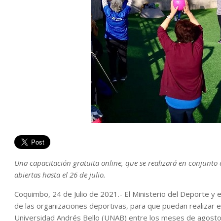
Una capacitación gratuita online, que se realizará en conjunto 
abiertas hasta el 26 de julio.
Coquimbo, 24 de Julio de 2021.- El Ministerio del Deporte y e
de las organizaciones deportivas, para que puedan realizar e
Universidad Andrés Bello (UNAB) entre los meses de agosto