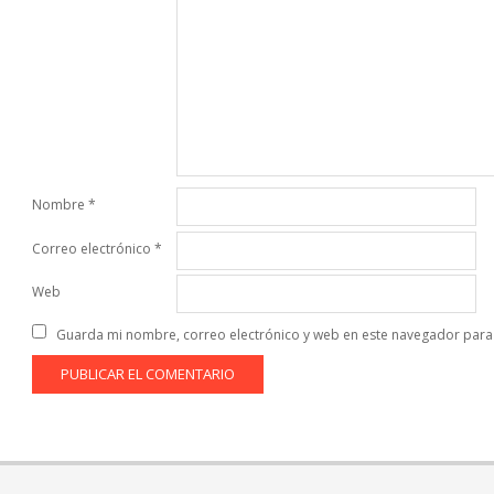
Nombre
*
Correo electrónico
*
Web
Guarda mi nombre, correo electrónico y web en este navegador para