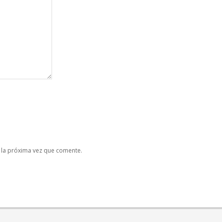
 la próxima vez que comente.