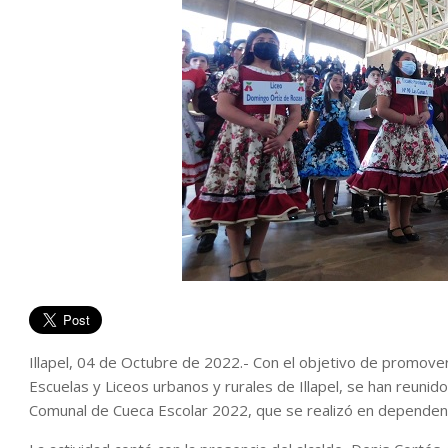
Illapel, 04 de Octubre de 2022.- Con el objetivo de promover
Escuelas y Liceos urbanos y rurales de Illapel, se han reuni
Comunal de Cueca Escolar 2022, que se realizó en dependenc