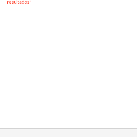
resultados”