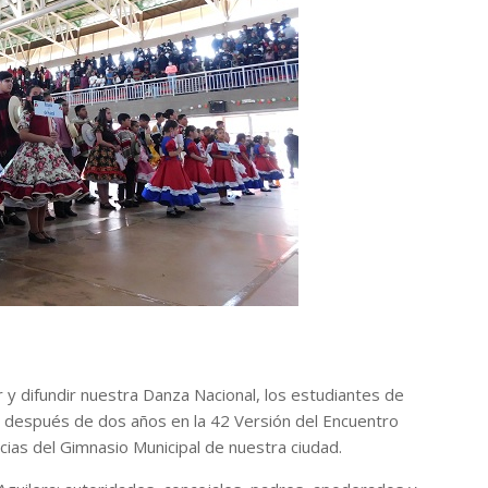
 y difundir nuestra Danza Nacional, los estudiantes de
do después de dos años en la 42 Versión del Encuentro
ias del Gimnasio Municipal de nuestra ciudad.