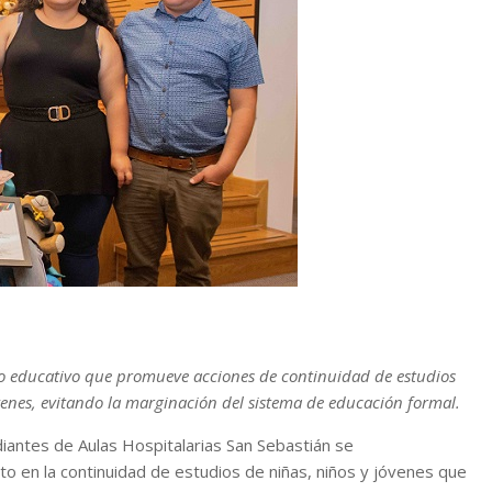
cto educativo que promueve acciones de continuidad de estudios
venes, evitando la marginación del sistema de educación formal.
iantes de Aulas Hospitalarias San Sebastián se
ito en la continuidad de estudios de niñas, niños y jóvenes que