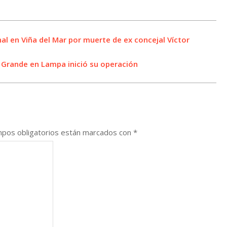
al en Viña del Mar por muerte de ex concejal Víctor
n Grande en Lampa inició su operación
pos obligatorios están marcados con
*