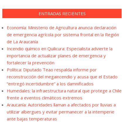
ENTRADAS RECIENTES
Economía: Ministerio de Agricultura anuncia declaración
de emergencia agrícola por sistema frontal en la Región
de La Araucanía
Incendio químico en Quilicura: Especialista advierte la
importancia de actualizar planes de emergencia y
fortalecer la prevención
Política: Diputado Teao respalda informe por
reconstrucción del megaincendio y acusa que el Estado
“entregó incertidumbre” a los damnificados
Humedales: la infraestructura natural que protege a Chile
frente a eventos climáticos extremos
Araucanía: Autoridades llaman a afectados por lluvias a
utilizar albergues y evitar permanecer a la intemperie
ante bajas temperaturas