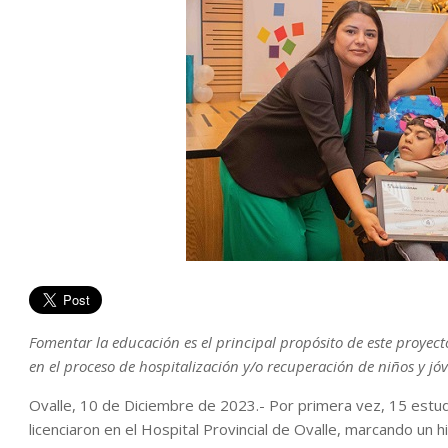
Fomentar la educación es el principal propósito de este proye
en el proceso de hospitalización y/o recuperación de niños y jó
Ovalle, 10 de Diciembre de 2023.- Por primera vez, 15 estud
licenciaron en el Hospital Provincial de Ovalle, marcando un h