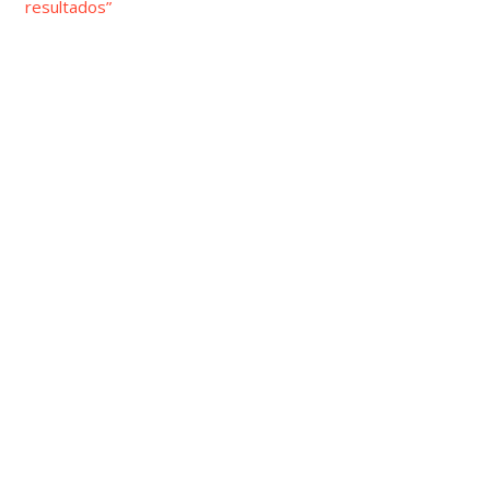
resultados”