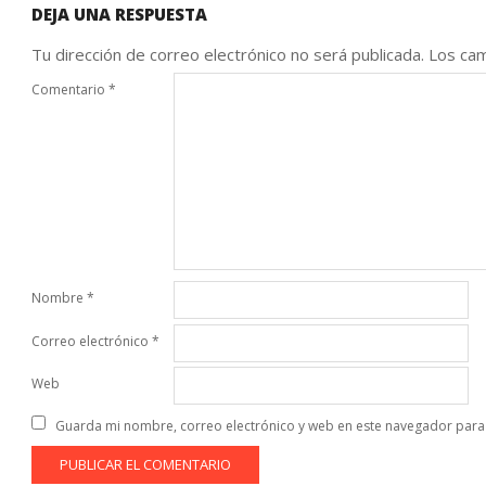
DEJA UNA RESPUESTA
Tu dirección de correo electrónico no será publicada.
Los cam
Comentario
*
Nombre
*
Correo electrónico
*
Web
Guarda mi nombre, correo electrónico y web en este navegador para