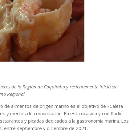
ueros de la Región de Coquimbo y recientemente inició su
rno Regional.
de alimentos de origen marino es el objetivo de «Caleta
les y medios de comunicación. En esta ocasión y con Radio
staurantes y picadas dedicados a la gastronomía marina. Los
s, entre septiembre y diciembre de 2021.