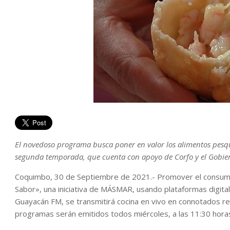
El novedoso programa busca poner en valor los alimentos pesq
segunda temporada, que cuenta con apoyo de Corfo y el Gobie
Coquimbo, 30 de Septiembre de 2021.- Promover el consumo 
Sabor», una iniciativa de MÁSMAR, usando plataformas digita
Guayacán FM, se transmitirá cocina en vivo en connotados re
programas serán emitidos todos miércoles, a las 11:30 hora