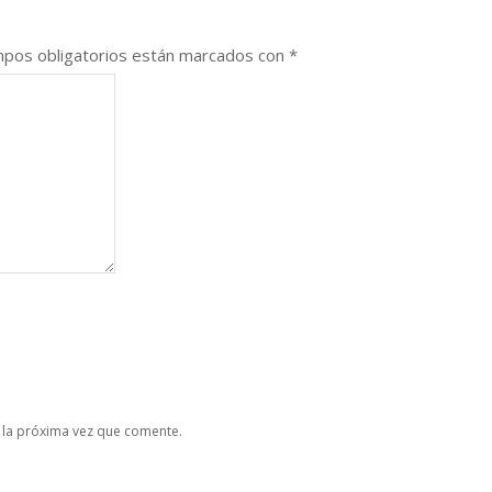
pos obligatorios están marcados con
*
 la próxima vez que comente.