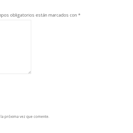
pos obligatorios están marcados con
*
 la próxima vez que comente.