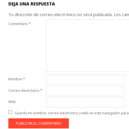
DEJA UNA RESPUESTA
Tu dirección de correo electrónico no será publicada.
Los cam
Comentario
*
Nombre
*
Correo electrónico
*
Web
Guarda mi nombre, correo electrónico y web en este navegador para