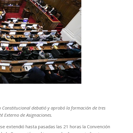
ón Constitucional debatió y aprobó la formación de tres
té Externo de Asignaciones.
e se extendió hasta pasadas las 21 horas la Convención