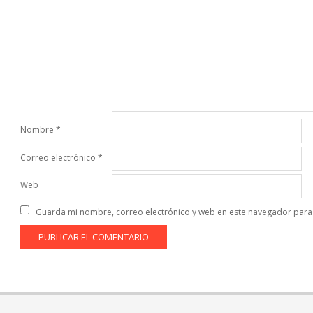
Nombre
*
Correo electrónico
*
Web
Guarda mi nombre, correo electrónico y web en este navegador para