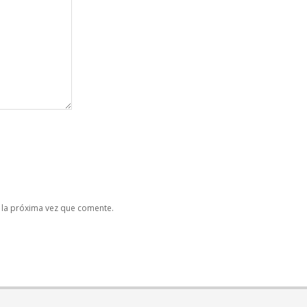
 la próxima vez que comente.