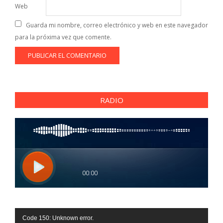
Web
Guarda mi nombre, correo electrónico y web en este navegador
para la próxima vez que comente.
RADIO
Reproductor
Code 150: Unknown error.