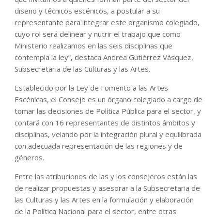
diseño y técnicos escénicos, a postular a su
representante para integrar este organismo colegiado,
cuyo rol será delinear y nutrir el trabajo que como
Ministerio realizamos en las seis disciplinas que
contempla la ley”, destaca Andrea Gutiérrez Vásquez,
Subsecretaria de las Culturas y las Artes.
Establecido por la Ley de Fomento a las Artes
Escénicas, el Consejo es un órgano colegiado a cargo de
tomar las decisiones de Política Pública para el sector, y
contará con 16 representantes de distintos ámbitos y
disciplinas, velando por la integración plural y equilibrada
con adecuada representación de las regiones y de
géneros.
Entre las atribuciones de las y los consejeros están las
de realizar propuestas y asesorar a la Subsecretaria de
las Culturas y las Artes en la formulación y elaboración
de la Política Nacional para el sector, entre otras