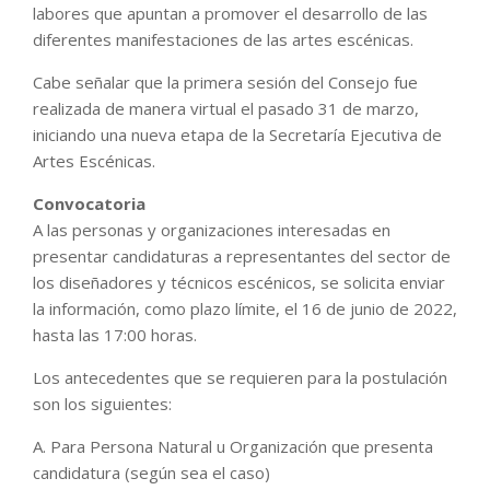
labores que apuntan a promover el desarrollo de las
diferentes manifestaciones de las artes escénicas.
Cabe señalar que la primera sesión del Consejo fue
realizada de manera virtual el pasado 31 de marzo,
iniciando una nueva etapa de la Secretaría Ejecutiva de
Artes Escénicas.
Convocatoria
A las personas y organizaciones interesadas en
presentar candidaturas a representantes del sector de
los diseñadores y técnicos escénicos, se solicita enviar
la información, como plazo límite, el 16 de junio de 2022,
hasta las 17:00 horas.
Los antecedentes que se requieren para la postulación
son los siguientes:
A. Para Persona Natural u Organización que presenta
candidatura (según sea el caso)