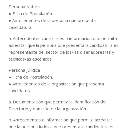
Persona Natural
● Ficha de Postulación.
● Antecedentes de la persona que presenta
candidatura:
a. Antecedentes curriculares o información que permita
acreditar que la persona que presenta la candidatura es
representante del sector de los/las diseñadores/as y
técnicos/as escénicos.
Persona Jurídica
● Ficha de Postulación.
● Antecedentes de la organización que presenta
candidatura:
a. Documentación que permita la identificación del
Directorio y domicilio de la organización.
b. Antecedentes o información que permita acreditar
que la persona jurídica que presenta la candidatura es