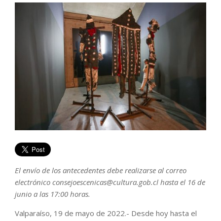
El envío de los antecedentes debe realizarse al correo
electrónico consejoescenicas@cultura.gob.cl hasta el 16 de
junio a las 17:00 horas.
Valparaíso, 19 de mayo de 2022.- Desde hoy hasta el