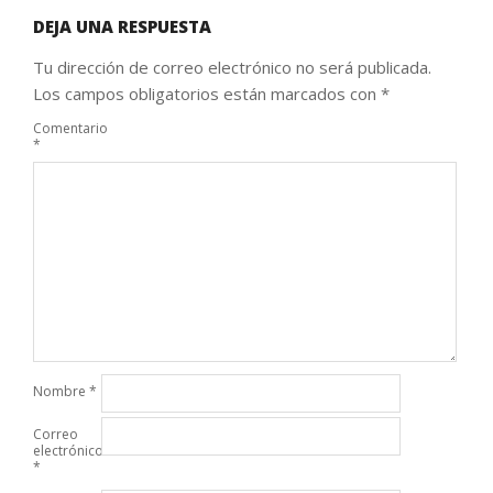
DEJA UNA RESPUESTA
Tu dirección de correo electrónico no será publicada.
Los campos obligatorios están marcados con
*
Comentario
*
Nombre
*
Correo
electrónico
*