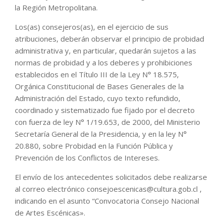
la Región Metropolitana.
Los(as) consejeros(as), en el ejercicio de sus
atribuciones, deberán observar el principio de probidad
administrativa y, en particular, quedarán sujetos a las
normas de probidad y a los deberes y prohibiciones
establecidos en el Título III de la Ley N° 18.575,
Orgánica Constitucional de Bases Generales de la
Administración del Estado, cuyo texto refundido,
coordinado y sistematizado fue fijado por el decreto
con fuerza de ley N° 1/19.653, de 2000, del Ministerio
Secretaría General de la Presidencia, y en la ley N°
20.880, sobre Probidad en la Función Pública y
Prevención de los Conflictos de Intereses.
El envío de los antecedentes solicitados debe realizarse
al correo electrónico consejoescenicas@cultura.gob.cl ,
indicando en el asunto “Convocatoria Consejo Nacional
de Artes Escénicas».