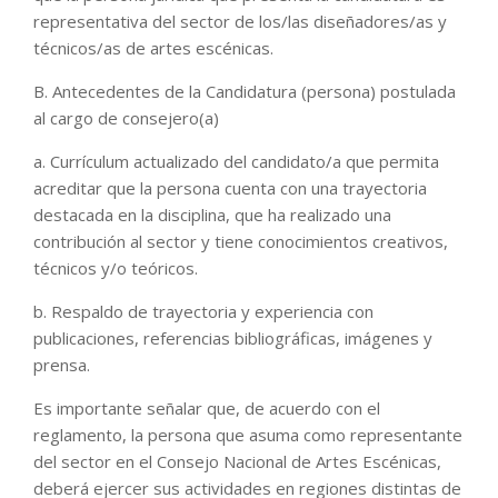
representativa del sector de los/las diseñadores/as y
técnicos/as de artes escénicas.
B. Antecedentes de la Candidatura (persona) postulada
al cargo de consejero(a)
a. Currículum actualizado del candidato/a que permita
acreditar que la persona cuenta con una trayectoria
destacada en la disciplina, que ha realizado una
contribución al sector y tiene conocimientos creativos,
técnicos y/o teóricos.
b. Respaldo de trayectoria y experiencia con
publicaciones, referencias bibliográficas, imágenes y
prensa.
Es importante señalar que, de acuerdo con el
reglamento, la persona que asuma como representante
del sector en el Consejo Nacional de Artes Escénicas,
deberá ejercer sus actividades en regiones distintas de