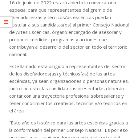
16 de junio de 2022 estará abierta la convocatoria
especial para que representantes del gremio de
diseñadores/as y técnicos/as escénicos puedan
postular a sus candidatas(os) al primer Consejo Nacional
de Artes Escénicas, órgano encargado de asesorar y
proponer medidas, programas y acciones que
contribuyan al desarrollo del sector en todo el territorio
nacional.
Este llamado está dirigido a representantes del sector
de los diseñadores(as) y técnicos(as) de las artes
escénicas, ya sean organizaciones o personas naturales.
Junto con esto, las candidaturas presentadas deberán
contar con una trayectoria profesional sobresaliente y
tener conocimientos creativos, técnicos y/o teóricos en
el área.
“Este año es histórico para las artes escénicas gracias a
la conformación del primer Consejo Nacional. Es por eso
que invitamos a quienes forman parte del sector del