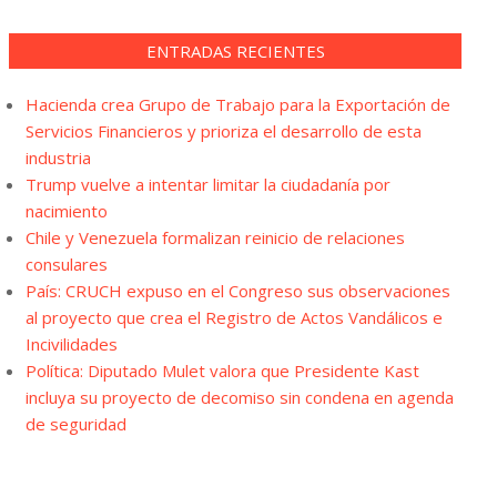
ENTRADAS RECIENTES
Hacienda crea Grupo de Trabajo para la Exportación de
Servicios Financieros y prioriza el desarrollo de esta
industria
Trump vuelve a intentar limitar la ciudadanía por
nacimiento
Chile y Venezuela formalizan reinicio de relaciones
consulares
País: CRUCH expuso en el Congreso sus observaciones
al proyecto que crea el Registro de Actos Vandálicos e
Incivilidades
Política: Diputado Mulet valora que Presidente Kast
incluya su proyecto de decomiso sin condena en agenda
de seguridad