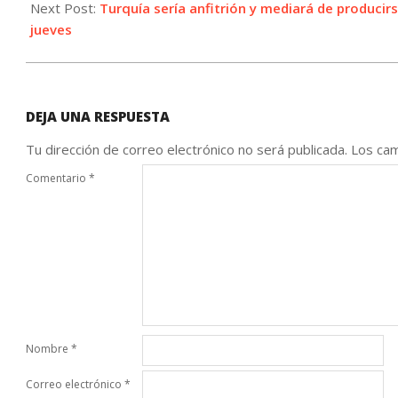
Next Post:
Turquía sería anfitrión y mediará de produci
jueves
DEJA UNA RESPUESTA
Tu dirección de correo electrónico no será publicada.
Los cam
Comentario
*
Nombre
*
Correo electrónico
*