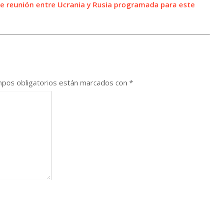
rse reunión entre Ucrania y Rusia programada para este
pos obligatorios están marcados con
*