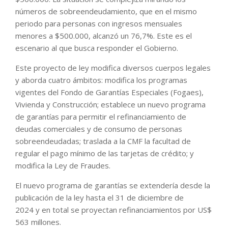
números de sobreendeudamiento, que en el mismo
periodo para personas con ingresos mensuales
menores a $500.000, alcanzó un 76,7%. Este es el
escenario al que busca responder el Gobierno.
Este proyecto de ley modifica diversos cuerpos legales
y aborda cuatro ámbitos: modifica los programas
vigentes del Fondo de Garantías Especiales (Fogaes),
Vivienda y Construcción; establece un nuevo programa
de garantías para permitir el refinanciamiento de
deudas comerciales y de consumo de personas
sobreendeudadas; traslada a la CMF la facultad de
regular el pago mínimo de las tarjetas de crédito; y
modifica la Ley de Fraudes.
El nuevo programa de garantías se extendería desde la
publicación de la ley hasta el 31 de diciembre de
2024 y en total se proyectan refinanciamientos por US$
563 millones.