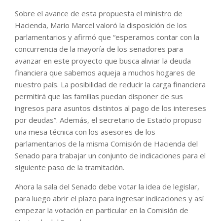
Sobre el avance de esta propuesta el ministro de
Hacienda, Mario Marcel valoró la disposición de los
parlamentarios y afirmó que “esperamos contar con la
concurrencia de la mayoría de los senadores para
avanzar en este proyecto que busca aliviar la deuda
financiera que sabemos aqueja a muchos hogares de
nuestro país. La posibilidad de reducir la carga financiera
permitirá que las familias puedan disponer de sus
ingresos para asuntos distintos al pago de los intereses
por deudas”. Además, el secretario de Estado propuso
una mesa técnica con los asesores de los
parlamentarios de la misma Comisión de Hacienda del
Senado para trabajar un conjunto de indicaciones para el
siguiente paso de la tramitación.
Ahora la sala del Senado debe votar la idea de legislar,
para luego abrir el plazo para ingresar indicaciones y así
empezar la votación en particular en la Comisión de