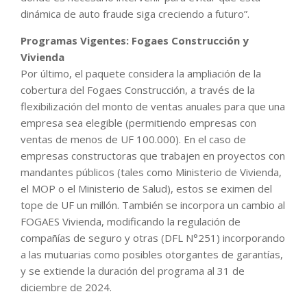
dinámica de auto fraude siga creciendo a futuro”.
Programas Vigentes: Fogaes Construcción y
Vivienda
Por último, el paquete considera la ampliación de la
cobertura del Fogaes Construcción, a través de la
flexibilización del monto de ventas anuales para que una
empresa sea elegible (permitiendo empresas con
ventas de menos de UF 100.000). En el caso de
empresas constructoras que trabajen en proyectos con
mandantes públicos (tales como Ministerio de Vivienda,
el MOP o el Ministerio de Salud), estos se eximen del
tope de UF un millón. También se incorpora un cambio al
FOGAES Vivienda, modificando la regulación de
compañías de seguro y otras (DFL N°251) incorporando
a las mutuarias como posibles otorgantes de garantías,
y se extiende la duración del programa al 31 de
diciembre de 2024.