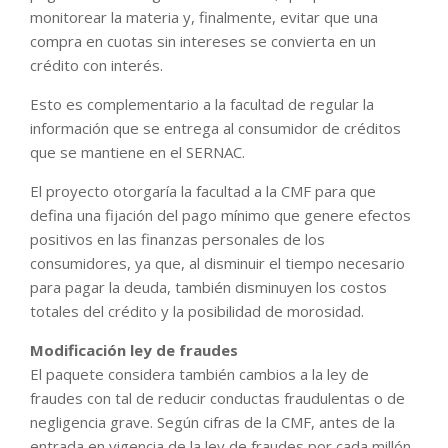
monitorear la materia y, finalmente, evitar que una
compra en cuotas sin intereses se convierta en un
crédito con interés.
Esto es complementario a la facultad de regular la
información que se entrega al consumidor de créditos
que se mantiene en el SERNAC.
El proyecto otorgaría la facultad a la CMF para que
defina una fijación del pago mínimo que genere efectos
positivos en las finanzas personales de los
consumidores, ya que, al disminuir el tiempo necesario
para pagar la deuda, también disminuyen los costos
totales del crédito y la posibilidad de morosidad.
Modificación ley de fraudes
El paquete considera también cambios a la ley de
fraudes con tal de reducir conductas fraudulentas o de
negligencia grave. Según cifras de la CMF, antes de la
entrada en vigencia de la ley de fraudes por cada millón