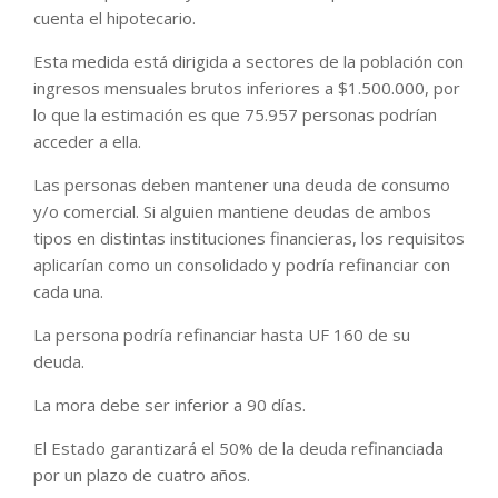
cuenta el hipotecario.
Esta medida está dirigida a sectores de la población con
ingresos mensuales brutos inferiores a $1.500.000, por
lo que la estimación es que 75.957 personas podrían
acceder a ella.
Las personas deben mantener una deuda de consumo
y/o comercial. Si alguien mantiene deudas de ambos
tipos en distintas instituciones financieras, los requisitos
aplicarían como un consolidado y podría refinanciar con
cada una.
La persona podría refinanciar hasta UF 160 de su
deuda.
La mora debe ser inferior a 90 días.
El Estado garantizará el 50% de la deuda refinanciada
por un plazo de cuatro años.