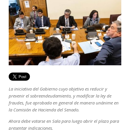
La iniciativa del Gobierno cuyo objetivo es reducir y
prevenir el sobreendeudamiento, y modificar la ley de
fraudes, fue aprobada en general de manera unánime en
la Comisión de Hacienda del Senado.
Ahora debe votarse en Sala para luego abrir el plazo para
presentar indicaciones.