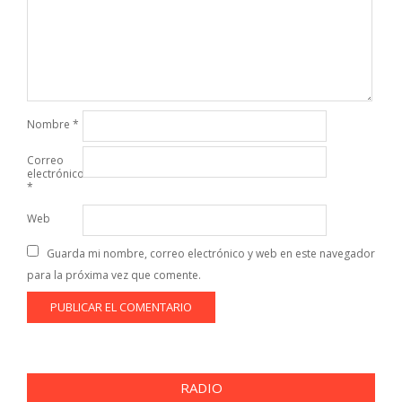
Nombre
*
Correo
electrónico
*
Web
Guarda mi nombre, correo electrónico y web en este navegador
para la próxima vez que comente.
RADIO