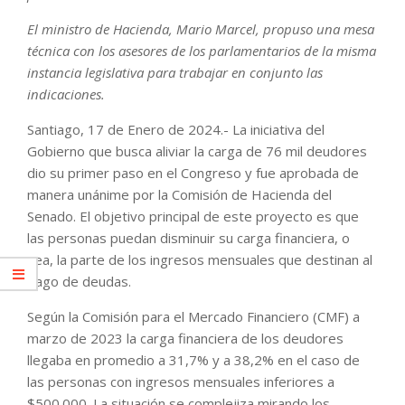
El ministro de Hacienda, Mario Marcel, propuso una mesa
técnica con los asesores de los parlamentarios de la misma
instancia legislativa para trabajar en conjunto las
indicaciones.
Santiago, 17 de Enero de 2024.- La iniciativa del
Gobierno que busca aliviar la carga de 76 mil deudores
dio su primer paso en el Congreso y fue aprobada de
manera unánime por la Comisión de Hacienda del
Senado. El objetivo principal de este proyecto es que
las personas puedan disminuir su carga financiera, o
sea, la parte de los ingresos mensuales que destinan al
pago de deudas.
Según la Comisión para el Mercado Financiero (CMF) a
marzo de 2023 la carga financiera de los deudores
llegaba en promedio a 31,7% y a 38,2% en el caso de
las personas con ingresos mensuales inferiores a
$500.000. La situación se complejiza mirando los