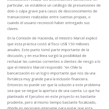
particular, se establece un catálogo de presunciones de
dolo o culpa grave para casos de desconocimiento de
transacciones realizadas entre cuentas propias, o
cuando el usuario reconoció haber entregado sus
claves.
En la Comisión de Hacienda, el ministro Marcel explicó
que esta práctica costó al fisco US$ 150 millones
anuales. Este punto tomó parte importante de la
discusión, y en esa línea surgió la posibilidad de
rechazar las cuentas corrientes a clientes de riesgo a lo
que el ministro Marcel respondió: “en Chile la
bancarización es un logro importante que nos da una
fortaleza muy grande para la inclusión financiera.
Entonces no puede ser que la solución a este problema
sea que se niegue la apertura de una cuenta. Lo que ha
planteado el Ejecutivo en este proyecto es bastante
prudente, pero al mismo tiempo bastante focalizado,
dónde es necesario intervenir para evitar que esta