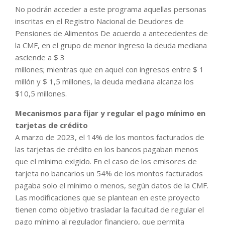
No podrán acceder a este programa aquellas personas
inscritas en el Registro Nacional de Deudores de
Pensiones de Alimentos De acuerdo a antecedentes de
la CMF, en el grupo de menor ingreso la deuda mediana
asciende a $ 3
millones; mientras que en aquel con ingresos entre $ 1
millón y $ 1,5 millones, la deuda mediana alcanza los
$10,5 millones.
Mecanismos para fijar y regular el pago mínimo en
tarjetas de crédito
A marzo de 2023, el 14% de los montos facturados de
las tarjetas de crédito en los bancos pagaban menos
que el mínimo exigido. En el caso de los emisores de
tarjeta no bancarios un 54% de los montos facturados
pagaba solo el mínimo o menos, según datos de la CMF.
Las modificaciones que se plantean en este proyecto
tienen como objetivo trasladar la facultad de regular el
pago mínimo al regulador financiero, que permita