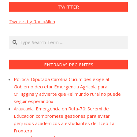
TWITTER
Tweets by RadioAllen
Search
ENTRADAS RECIENTES
Política: Diputada Carolina Cucumides exige al
Gobierno decretar Emergencia Agrícola para
O’Higgins y advierte que «el mundo rural no puede
seguir esperando»
Araucanía: Emergencia en Ruta-70: Seremi de
Educación compromete gestiones para evitar
perjuicios académicos a estudiantes del liceo La
Frontera