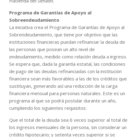
Hacienda del Senado.
Programa de Garantías de Apoyo al
Sobreendeudamiento
La iniciativa crea el Programa de Garantías de Apoyo al
Sobrendeudamiento, que tiene por objetivo que las
instituciones financieras puedan refinanciar la deuda de
las personas que posean un alto nivel de
endeudamiento, medido como relación deuda a ingreso.
Se espera que, dada la garantía estatal, las condiciones
de pago de las deudas refinanciadas con la institución
financiera sean más favorables a las de los créditos que
sustituyan, generando así una reducción de la carga
financiera mensual para personas naturales. Este es un
programa al que se podrá postular durante un año,
cumpliendo los siguientes requisitos:
Que el total de la deuda sea 6 veces superior al total de
los ingresos mensuales de la persona, sin considerar un
crédito hipotecario; y setenta veces superior si se