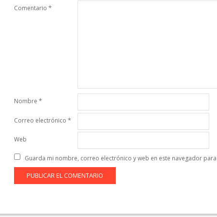
Comentario
*
Nombre
*
Correo electrónico
*
Web
Guarda mi nombre, correo electrónico y web en este navegador para