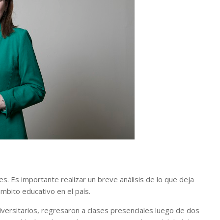
s. Es importante realizar un breve análisis de lo que deja
mbito educativo en el país.
iversitarios, regresaron a clases presenciales luego de dos