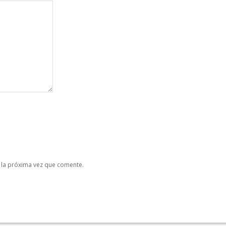
 la próxima vez que comente.