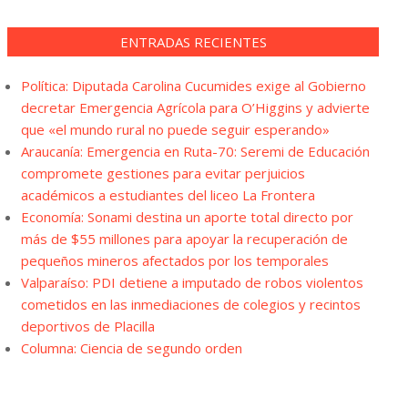
ENTRADAS RECIENTES
Política: Diputada Carolina Cucumides exige al Gobierno
decretar Emergencia Agrícola para O’Higgins y advierte
que «el mundo rural no puede seguir esperando»
Araucanía: Emergencia en Ruta-70: Seremi de Educación
compromete gestiones para evitar perjuicios
académicos a estudiantes del liceo La Frontera
Economía: Sonami destina un aporte total directo por
más de $55 millones para apoyar la recuperación de
pequeños mineros afectados por los temporales
Valparaíso: PDI detiene a imputado de robos violentos
cometidos en las inmediaciones de colegios y recintos
deportivos de Placilla
Columna: Ciencia de segundo orden