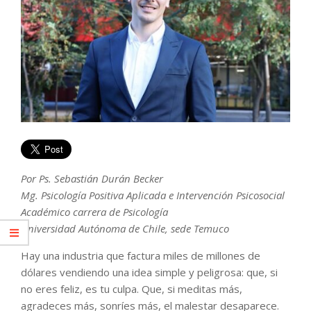
Por Ps. Sebastián Durán Becker
Mg. Psicología Positiva Aplicada e Intervención Psicosocial
Académico carrera de Psicología
Universidad Autónoma de Chile, sede Temuco
Hay una industria que factura miles de millones de
dólares vendiendo una idea simple y peligrosa: que, si
no eres feliz, es tu culpa. Que, si meditas más,
agradeces más, sonríes más, el malestar desaparece.