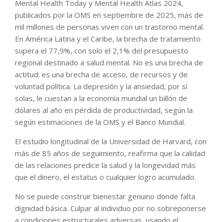
Mental Health Today y Mental Health Atlas 2024,
publicados por la OMS en septiembre de 2025, más de
mil millones de personas viven con un trastorno mental.
En América Latina y el Caribe, la brecha de tratamiento
supera el 77,9%, con solo el 2,1% del presupuesto
regional destinado a salud mental. No es una brecha de
actitud; es una brecha de acceso, de recursos y de
voluntad política. La depresión y la ansiedad, por sí
solas, le cuestan a la economía mundial un billón de
dólares al año en pérdida de productividad, según la
según estimaciones de la OMS y el Banco Mundial.
El estudio longitudinal de la Universidad de Harvard, con
más de 85 años de seguimiento, reafirma que la calidad
de las relaciones predice la salud y la longevidad más
que el dinero, el estatus o cualquier logro acumulado.
No se puede construir bienestar genuino donde falta
dignidad básica. Culpar al individuo por no sobreponerse
a condiciones estructurales adversas, usando el