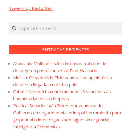
Tweets by RadioAllen
Search
ENTRADAS RECIENTES
Araucanía: Vialidad realiza intensos trabajos de
despeje en paso fronterizo Pino Hachado
Música: Creamfields Chile anuncia line up histórico
desde su llegada a nuestro país
Cuba: UN experts condemn new US sanctions as
humanitarian crisis deepens
Política: Senador Iván Flores por anuncios del
Gobierno en seguridad «La principal herramienta para
golpear al crimen organizado sigue sin urgencia;
Inteligencia Económica»