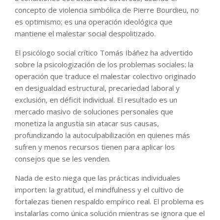
concepto de violencia simbólica de Pierre Bourdieu, no
es optimismo; es una operación ideológica que
mantiene el malestar social despolitizado.
El psicólogo social crítico Tomás Ibáñez ha advertido
sobre la psicologización de los problemas sociales: la
operación que traduce el malestar colectivo originado
en desigualdad estructural, precariedad laboral y
exclusión, en déficit individual. El resultado es un
mercado masivo de soluciones personales que
monetiza la angustia sin atacar sus causas,
profundizando la autoculpabilización en quienes más
sufren y menos recursos tienen para aplicar los
consejos que se les venden.
Nada de esto niega que las prácticas individuales
importen: la gratitud, el mindfulness y el cultivo de
fortalezas tienen respaldo empírico real. El problema es
instalarlas como única solución mientras se ignora que el