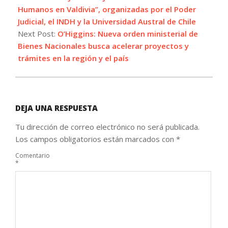
Humanos en Valdivia”, organizadas por el Poder
Judicial, el INDH y la Universidad Austral de Chile
Next Post:
O’Higgins: Nueva orden ministerial de
Bienes Nacionales busca acelerar proyectos y
trámites en la región y el país
DEJA UNA RESPUESTA
Tu dirección de correo electrónico no será publicada.
Los campos obligatorios están marcados con
*
Comentario
*