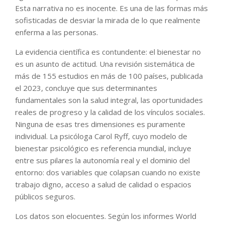
Esta narrativa no es inocente. Es una de las formas más
sofisticadas de desviar la mirada de lo que realmente
enferma a las personas.
La evidencia científica es contundente: el bienestar no
es un asunto de actitud. Una revisión sistemática de
más de 155 estudios en más de 100 países, publicada
el 2023, concluye que sus determinantes
fundamentales son la salud integral, las oportunidades
reales de progreso y la calidad de los vínculos sociales.
Ninguna de esas tres dimensiones es puramente
individual. La psicóloga Carol Ryff, cuyo modelo de
bienestar psicológico es referencia mundial, incluye
entre sus pilares la autonomía real y el dominio del
entorno: dos variables que colapsan cuando no existe
trabajo digno, acceso a salud de calidad o espacios
públicos seguros.
Los datos son elocuentes. Según los informes World