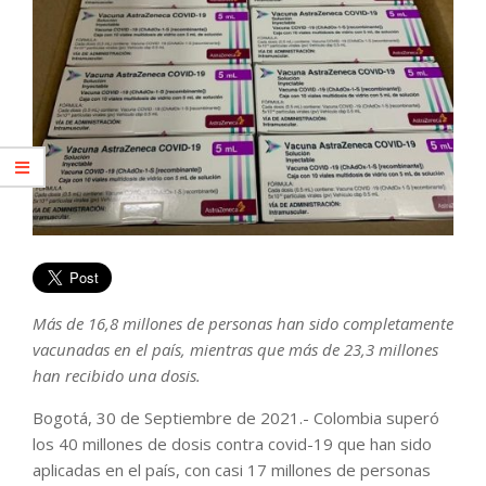
Más de 16,8 millones de personas han sido completamente
vacunadas en el país, mientras que más de 23,3 millones
han recibido una dosis.
Bogotá, 30 de Septiembre de 2021.- Colombia superó
los 40 millones de dosis contra covid-19 que han sido
aplicadas en el país, con casi 17 millones de personas