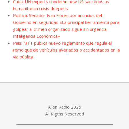
Cuba: UN experts condemn new US sanctions as
humanitarian crisis deepens
Política: Senador Iván Flores por anuncios del
Gobierno en seguridad «La principal herramienta para
golpear al crimen organizado sigue sin urgencia;
Inteligencia Económica»
País: MTT publica nuevo reglamento que regula el
remolque de vehículos averiados o accidentados en la
vía pública
Allen Radio 2025
All Rigths Reserved