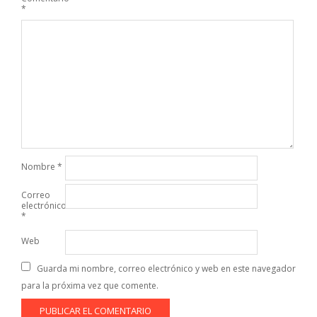
*
Nombre
*
Correo
electrónico
*
Web
Guarda mi nombre, correo electrónico y web en este navegador
para la próxima vez que comente.