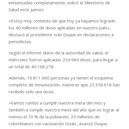
inmunizadas complatamente, indicó el Ministerio de
Salud este jueves.
«Estoy muy contento de que hoy ya hayamos logrado
los 40 millones de dosis aplicadas en nuestro país»,
destacó el presidente Iván Duque en declaraciones a
periodistas.
Según el informe diario de la autoridad de salud, el
miércoles fueron aplicadas 254.984 dosis, para llegar a
un total de 40.168.278.
Además, 16.811.660 personas ya tienen el esquema
completo de inmunización, mientras que 23.356.618 han
recibido solo una dosis.
«Vamos rumbo a cumplir nuestra meta del mes y
también a cumplir nuestra meta del año que es lograr al
menos el 70 % de la población, 35 millones de
colombianos con vacunación total», avanzó Duque.