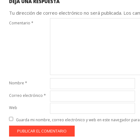
DEJA UNA RESPUESTA
Tu dirección de correo electrónico no será publicada.
Los cam
Comentario
*
Nombre
*
Correo electrónico
*
Web
Guarda mi nombre, correo electrónico y web en este navegador para