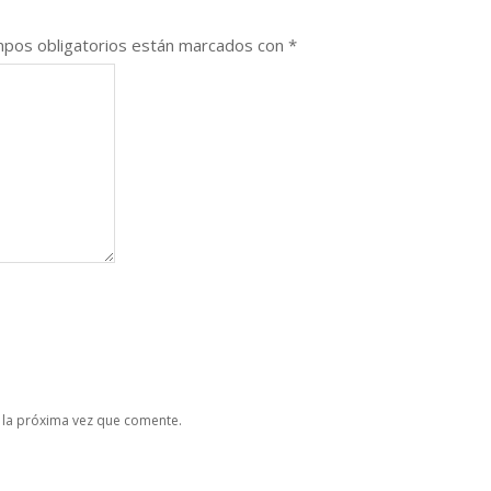
pos obligatorios están marcados con
*
 la próxima vez que comente.