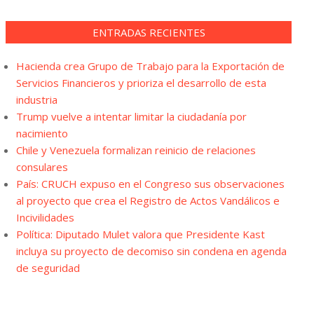
ENTRADAS RECIENTES
Hacienda crea Grupo de Trabajo para la Exportación de
Servicios Financieros y prioriza el desarrollo de esta
industria
Trump vuelve a intentar limitar la ciudadanía por
nacimiento
Chile y Venezuela formalizan reinicio de relaciones
consulares
País: CRUCH expuso en el Congreso sus observaciones
al proyecto que crea el Registro de Actos Vandálicos e
Incivilidades
Política: Diputado Mulet valora que Presidente Kast
incluya su proyecto de decomiso sin condena en agenda
de seguridad