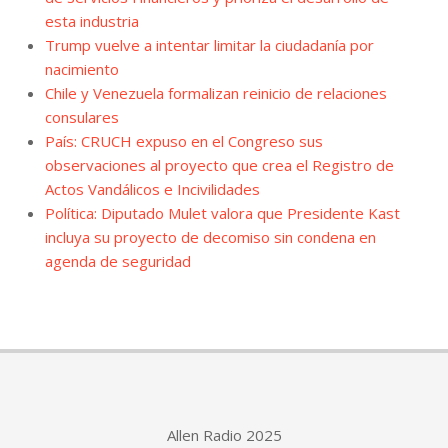
esta industria
Trump vuelve a intentar limitar la ciudadanía por
nacimiento
Chile y Venezuela formalizan reinicio de relaciones
consulares
País: CRUCH expuso en el Congreso sus
observaciones al proyecto que crea el Registro de
Actos Vandálicos e Incivilidades
Política: Diputado Mulet valora que Presidente Kast
incluya su proyecto de decomiso sin condena en
agenda de seguridad
Allen Radio 2025