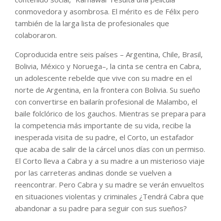
conmovedora y asombrosa. El mérito es de Félix pero
también de la larga lista de profesionales que
colaboraron.
Coproducida entre seis países – Argentina, Chile, Brasil,
Bolivia, México y Noruega–, la cinta se centra en Cabra,
un adolescente rebelde que vive con su madre en el
norte de Argentina, en la frontera con Bolivia. Su sueño
con convertirse en bailarín profesional de Malambo, el
baile folclórico de los gauchos. Mientras se prepara para
la competencia más importante de su vida, recibe la
inesperada visita de su padre, el Corto, un estafador
que acaba de salir de la cárcel unos días con un permiso.
El Corto lleva a Cabra y a su madre a un misterioso viaje
por las carreteras andinas donde se vuelven a
reencontrar. Pero Cabra y su madre se verán envueltos
en situaciones violentas y criminales ¿Tendrá Cabra que
abandonar a su padre para seguir con sus sueños?