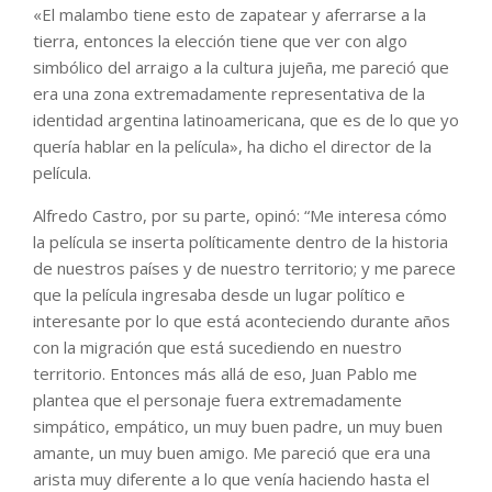
«El malambo tiene esto de zapatear y aferrarse a la
tierra, entonces la elección tiene que ver con algo
simbólico del arraigo a la cultura jujeña, me pareció que
era una zona extremadamente representativa de la
identidad argentina latinoamericana, que es de lo que yo
quería hablar en la película», ha dicho el director de la
película.
Alfredo Castro, por su parte, opinó: “Me interesa cómo
la película se inserta políticamente dentro de la historia
de nuestros países y de nuestro territorio; y me parece
que la película ingresaba desde un lugar político e
interesante por lo que está aconteciendo durante años
con la migración que está sucediendo en nuestro
territorio. Entonces más allá de eso, Juan Pablo me
plantea que el personaje fuera extremadamente
simpático, empático, un muy buen padre, un muy buen
amante, un muy buen amigo. Me pareció que era una
arista muy diferente a lo que venía haciendo hasta el