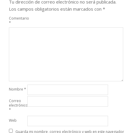
Tu dirección de correo electrónico no será publicada.
Los campos obligatorios están marcados con
*
Comentario
*
Nombre
*
Correo
electrónico
*
Web
Guarda mi nombre, correo electrónico y web en este navegador