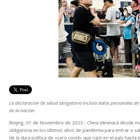
La declaración de salud obligatoria incluía datos personales de 
de la nación.
Beijing, 01 de Noviembre de 2023.- China eliminará desde m
obligatoria en los últimos años de pandemia para entrar o sali
de la dura política de «cero covid» que rigió en el país hasta i