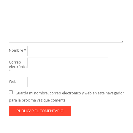
Nombre
*
Correo
electrónico
*
Web
Guarda mi nombre, correo electrónico y web en este navegador
para la próxima vez que comente.