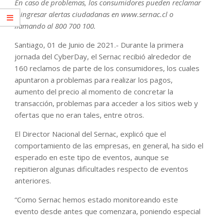
En caso de problemas, los consumidores pueden reclamar
o ingresar alertas ciudadanas en www.sernac.cl o
llamando al 800 700 100.
Santiago, 01 de Junio de 2021.- Durante la primera
jornada del CyberDay, el Sernac recibió alrededor de
160 reclamos de parte de los consumidores, los cuales
apuntaron a problemas para realizar los pagos,
aumento del precio al momento de concretar la
transacción, problemas para acceder a los sitios web y
ofertas que no eran tales, entre otros.
El Director Nacional del Sernac, explicó que el
comportamiento de las empresas, en general, ha sido el
esperado en este tipo de eventos, aunque se
repitieron algunas dificultades respecto de eventos
anteriores.
“Como Sernac hemos estado monitoreando este
evento desde antes que comenzara, poniendo especial