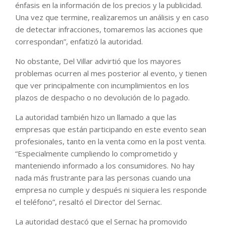
énfasis en la información de los precios y la publicidad.
Una vez que termine, realizaremos un análisis y en caso
de detectar infracciones, tomaremos las acciones que
correspondan”, enfatizó la autoridad.
No obstante, Del Villar advirtió que los mayores
problemas ocurren al mes posterior al evento, y tienen
que ver principalmente con incumplimientos en los
plazos de despacho o no devolución de lo pagado.
La autoridad también hizo un llamado a que las
empresas que están participando en este evento sean
profesionales, tanto en la venta como en la post venta.
“Especialmente cumpliendo lo comprometido y
manteniendo informado a los consumidores. No hay
nada más frustrante para las personas cuando una
empresa no cumple y después ni siquiera les responde
el teléfono”, resaltó el Director del Sernac.
La autoridad destacó que el Sernac ha promovido