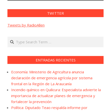
TWITTER
Tweets by RadioAllen
Search
ENTRADAS RECIENTES
Economía: Ministerio de Agricultura anuncia
declaración de emergencia agrícola por sistema
frontal en la Región de La Araucanía
Incendio químico en Quilicura: Especialista advierte la
importancia de actualizar planes de emergencia y
fortalecer la prevención
Política: Diputado Teao respalda informe por