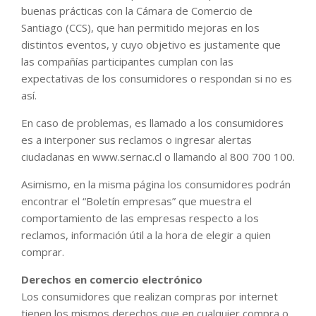
buenas prácticas con la Cámara de Comercio de
Santiago (CCS), que han permitido mejoras en los
distintos eventos, y cuyo objetivo es justamente que
las compañías participantes cumplan con las
expectativas de los consumidores o respondan si no es
así.
En caso de problemas, es llamado a los consumidores
es a interponer sus reclamos o ingresar alertas
ciudadanas en www.sernac.cl o llamando al 800 700 100.
Asimismo, en la misma página los consumidores podrán
encontrar el “Boletín empresas” que muestra el
comportamiento de las empresas respecto a los
reclamos, información útil a la hora de elegir a quien
comprar.
Derechos en comercio electrónico
Los consumidores que realizan compras por internet
tienen los mismos derechos que en cualquier compra o