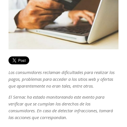
Los consumidores reclaman dificultades para realizar los
pagos, problemas para acceder a los sitios web y ofertas
que aparentemente no eran tales, entre otros.
El Sernac ha estado monitoreando este evento para
verificar que se cumplan los derechos de los
consumidores. En caso de detectar infracciones, tomará
las acciones que correspondan.