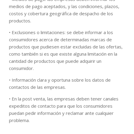
medios de pago aceptados, y las condiciones, plazos,
costos y cobertura geográfica de despacho de los
productos.
• Exclusiones o limitaciones: se debe informar a los
consumidores acerca de determinadas marcas de
productos que pudiesen estar excluidas de las ofertas,
como también si es que existe alguna limitación en la
cantidad de productos que puede adquirir un
consumidor.
• Información clara y oportuna sobre los datos de
contactos de las empresas.
• En la post venta, las empresas deben tener canales
expeditos de contacto para que los consumidores
puedan pedir información y reclamar ante cualquier
problema.