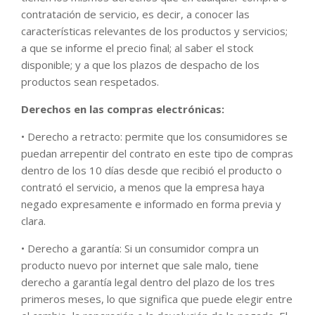
contratación de servicio, es decir, a conocer las
características relevantes de los productos y servicios;
a que se informe el precio final; al saber el stock
disponible; y a que los plazos de despacho de los
productos sean respetados.
Derechos en las compras electrónicas:
• Derecho a retracto: permite que los consumidores se
puedan arrepentir del contrato en este tipo de compras
dentro de los 10 días desde que recibió el producto o
contrató el servicio, a menos que la empresa haya
negado expresamente e informado en forma previa y
clara.
• Derecho a garantía: Si un consumidor compra un
producto nuevo por internet que sale malo, tiene
derecho a garantía legal dentro del plazo de los tres
primeros meses, lo que significa que puede elegir entre