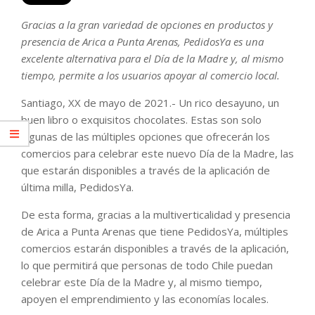
Gracias a la gran variedad de opciones en productos y
presencia de Arica a Punta Arenas, PedidosYa es una
excelente alternativa para el Día de la Madre y, al mismo
tiempo, permite a los usuarios apoyar al comercio local.
Santiago, XX de mayo de 2021.- Un rico desayuno, un
buen libro o exquisitos chocolates. Estas son solo
algunas de las múltiples opciones que ofrecerán los
comercios para celebrar este nuevo Día de la Madre, las
que estarán disponibles a través de la aplicación de
última milla, PedidosYa.
De esta forma, gracias a la multiverticalidad y presencia
de Arica a Punta Arenas que tiene PedidosYa, múltiples
comercios estarán disponibles a través de la aplicación,
lo que permitirá que personas de todo Chile puedan
celebrar este Día de la Madre y, al mismo tiempo,
apoyen el emprendimiento y las economías locales.