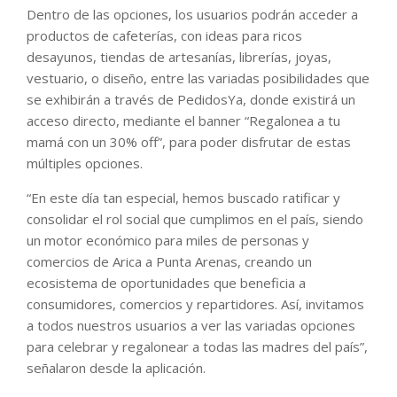
Dentro de las opciones, los usuarios podrán acceder a
productos de cafeterías, con ideas para ricos
desayunos, tiendas de artesanías, librerías, joyas,
vestuario, o diseño, entre las variadas posibilidades que
se exhibirán a través de PedidosYa, donde existirá un
acceso directo, mediante el banner “Regalonea a tu
mamá con un 30% off”, para poder disfrutar de estas
múltiples opciones.
“En este día tan especial, hemos buscado ratificar y
consolidar el rol social que cumplimos en el país, siendo
un motor económico para miles de personas y
comercios de Arica a Punta Arenas, creando un
ecosistema de oportunidades que beneficia a
consumidores, comercios y repartidores. Así, invitamos
a todos nuestros usuarios a ver las variadas opciones
para celebrar y regalonear a todas las madres del país”,
señalaron desde la aplicación.