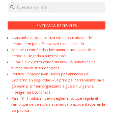
Search
ENTRADAS RECIENTES
Araucanía: Vialidad realiza intensos trabajos de
despeje en paso fronterizo Pino Hachado
Música: Creamfields Chile anuncia line up histórico
desde su llegada a nuestro país
Cuba: UN experts condemn new US sanctions as
humanitarian crisis deepens
Política: Senador Iván Flores por anuncios del
Gobierno en seguridad «La principal herramienta para
golpear al crimen organizado sigue sin urgencia;
Inteligencia Económica»
País: MTT publica nuevo reglamento que regula el
remolque de vehículos averiados o accidentados en la
vía pública