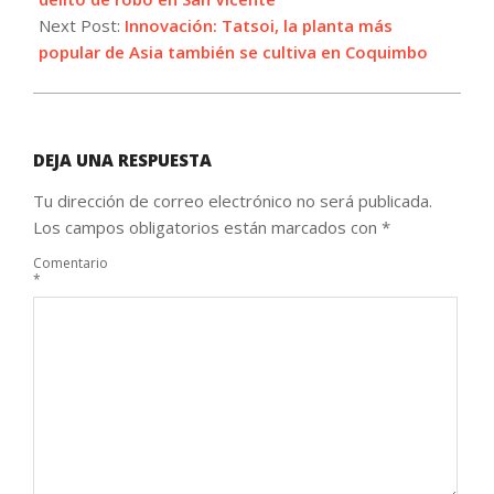
Next Post:
Innovación: Tatsoi, la planta más
popular de Asia también se cultiva en Coquimbo
DEJA UNA RESPUESTA
Tu dirección de correo electrónico no será publicada.
Los campos obligatorios están marcados con
*
Comentario
*