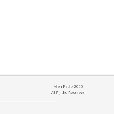
Allen Radio 2025
All Rigths Reserved