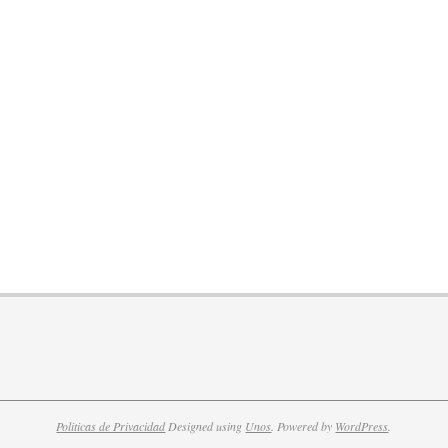
Politicas de Privacidad
Designed using
Unos
. Powered by
WordPress
.