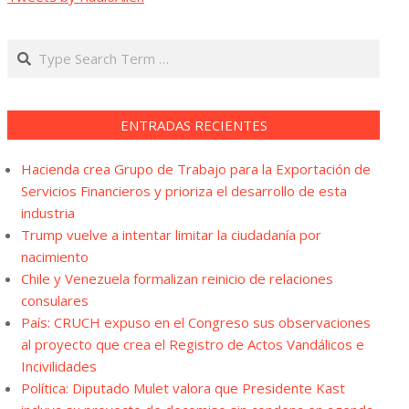
Search
ENTRADAS RECIENTES
Hacienda crea Grupo de Trabajo para la Exportación de
Servicios Financieros y prioriza el desarrollo de esta
industria
Trump vuelve a intentar limitar la ciudadanía por
nacimiento
Chile y Venezuela formalizan reinicio de relaciones
consulares
País: CRUCH expuso en el Congreso sus observaciones
al proyecto que crea el Registro de Actos Vandálicos e
Incivilidades
Política: Diputado Mulet valora que Presidente Kast