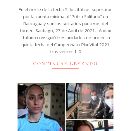
04-
En el cierre de la fecha 5, los itálicos superaron
27
por la cuenta mínima al “Potro Solitario” en
Rancagua y son los solitarios punteros del
torneo. Santiago, 27 de Abril de 2021.- Audax
Italiano consiguió tres unidades de oro en la
quinta fecha del Campeonato PlanVital 2021
tras vencer 1-0
CONTINUAR LEYENDO