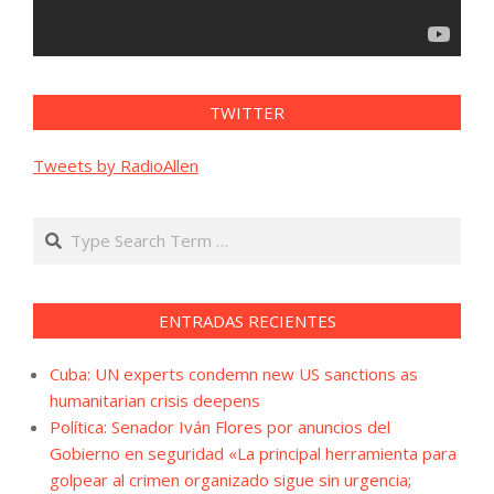
TWITTER
Tweets by RadioAllen
Search
ENTRADAS RECIENTES
Cuba: UN experts condemn new US sanctions as
humanitarian crisis deepens
Política: Senador Iván Flores por anuncios del
Gobierno en seguridad «La principal herramienta para
golpear al crimen organizado sigue sin urgencia;