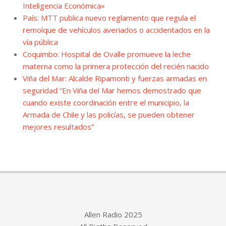
Inteligencia Económica»
País: MTT publica nuevo reglamento que regula el
remolque de vehículos averiados o accidentados en la
vía pública
Coquimbo: Hospital de Ovalle promueve la leche
materna como la primera protección del recién nacido
Viña del Mar: Alcalde Ripamonti y fuerzas armadas en
seguridad “En Viña del Mar hemos demostrado que
cuando existe coordinación entre el municipio, la
Armada de Chile y las policías, se pueden obtener
mejores resultados”
Allen Radio 2025