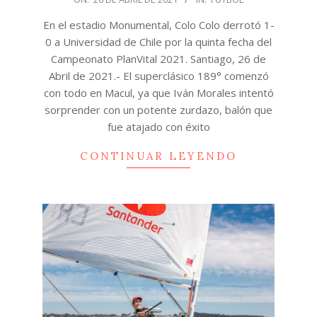
04-
En el estadio Monumental, Colo Colo derrotó 1-
26
0 a Universidad de Chile por la quinta fecha del
Campeonato PlanVital 2021. Santiago, 26 de
Abril de 2021.- El superclásico 189° comenzó
con todo en Macul, ya que Iván Morales intentó
sorprender con un potente zurdazo, balón que
fue atajado con éxito
CONTINUAR LEYENDO