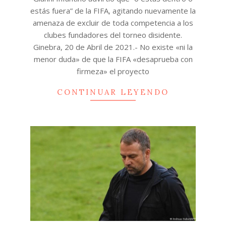
20
estás fuera” de la FIFA, agitando nuevamente la
amenaza de excluir de toda competencia a los
clubes fundadores del torneo disidente.
Ginebra, 20 de Abril de 2021.- No existe «ni la
menor duda» de que la FIFA «desaprueba con
firmeza» el proyecto
CONTINUAR LEYENDO