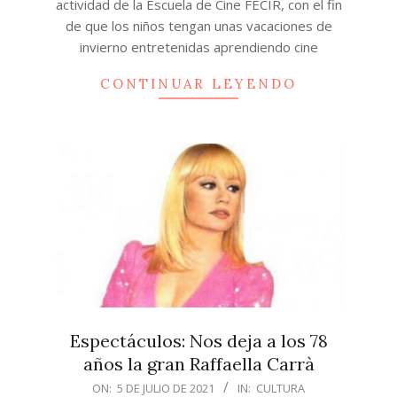
actividad de la Escuela de Cine FECIR, con el fin
de que los niños tengan unas vacaciones de
invierno entretenidas aprendiendo cine
CONTINUAR LEYENDO
Espectáculos: Nos deja a los 78
años la gran Raffaella Carrà
2021-
ON:
5 DE JULIO DE 2021
IN:
CULTURA