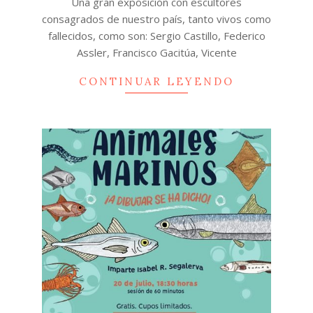
Una gran exposición con escultores
consagrados de nuestro país, tanto vivos como
fallecidos, como son: Sergio Castillo, Federico
Assler, Francisco Gacitúa, Vicente
CONTINUAR LEYENDO