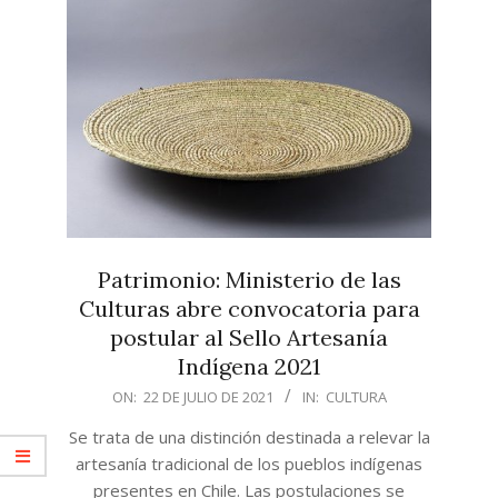
Patrimonio: Ministerio de las
Culturas abre convocatoria para
postular al Sello Artesanía
Indígena 2021
2021-
ON:
22 DE JULIO DE 2021
IN:
CULTURA
07-
Se trata de una distinción destinada a relevar la
22
artesanía tradicional de los pueblos indígenas
presentes en Chile. Las postulaciones se