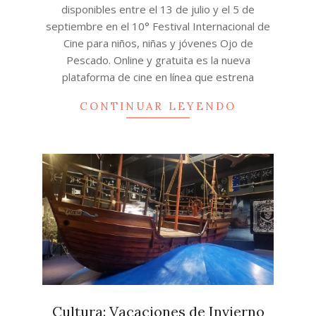
disponibles entre el 13 de julio y el 5 de
septiembre en el 10° Festival Internacional de
Cine para niños, niñas y jóvenes Ojo de
Pescado. Online y gratuita es la nueva
plataforma de cine en línea que estrena
CONTINUAR LEYENDO
Cultura: Vacaciones de Invierno