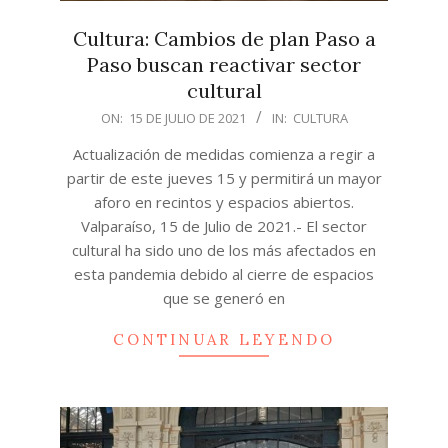
Cultura: Cambios de plan Paso a
Paso buscan reactivar sector
cultural
2021-
ON:
15 DE JULIO DE 2021
IN:
CULTURA
07-
Actualización de medidas comienza a regir a
15
partir de este jueves 15 y permitirá un mayor
aforo en recintos y espacios abiertos.
Valparaíso, 15 de Julio de 2021.- El sector
cultural ha sido uno de los más afectados en
esta pandemia debido al cierre de espacios
que se generó en
CONTINUAR LEYENDO