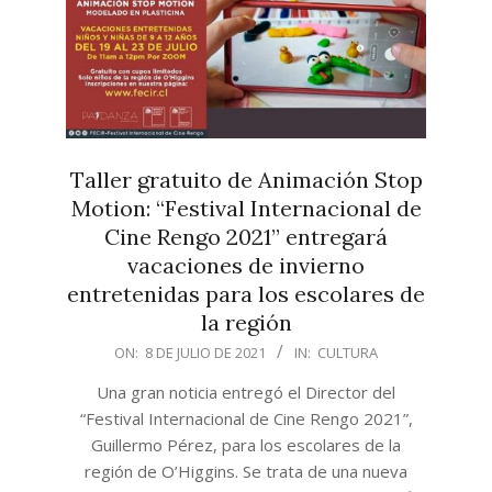
Taller gratuito de Animación Stop
Motion: “Festival Internacional de
Cine Rengo 2021” entregará
vacaciones de invierno
entretenidas para los escolares de
la región
2021-
ON:
8 DE JULIO DE 2021
IN:
CULTURA
07-
Una gran noticia entregó el Director del
08
“Festival Internacional de Cine Rengo 2021”,
Guillermo Pérez, para los escolares de la
región de O’Higgins. Se trata de una nueva