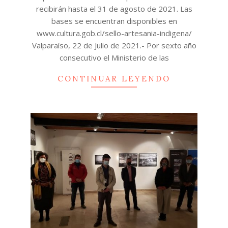
recibirán hasta el 31 de agosto de 2021. Las
bases se encuentran disponibles en
www.cultura.gob.cl/sello-artesania-indigena/
Valparaíso, 22 de Julio de 2021.- Por sexto año
consecutivo el Ministerio de las
CONTINUAR LEYENDO