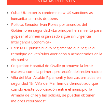
ENTRADAS RECIENTES
Cuba: UN experts condemn new US sanctions as
humanitarian crisis deepens
Política: Senador Iván Flores por anuncios del
Gobierno en seguridad «La principal herramienta para
golpear al crimen organizado sigue sin urgencia;
Inteligencia Económica»
País: MTT publica nuevo reglamento que regula el
remolque de vehículos averiados o accidentados en la
vía pública
Coquimbo: Hospital de Ovalle promueve la leche
materna como la primera protección del recién nacido
Viña del Mar: Alcalde Ripamonti y fuerzas armadas en
seguridad “En Viña del Mar hemos demostrado que
cuando existe coordinación entre el municipio, la
Armada de Chile y las policías, se pueden obtener
mejores resultados”