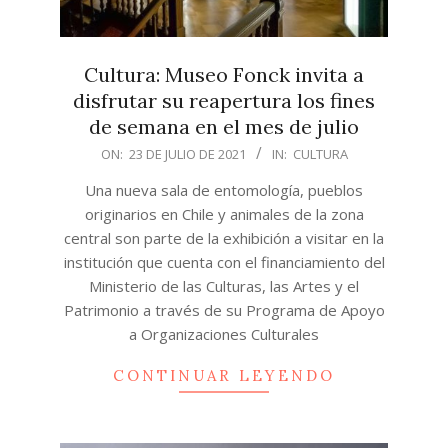
Cultura: Museo Fonck invita a
disfrutar su reapertura los fines
de semana en el mes de julio
2021-
ON:
23 DE JULIO DE 2021
IN:
CULTURA
07-
Una nueva sala de entomología, pueblos
23
originarios en Chile y animales de la zona
central son parte de la exhibición a visitar en la
institución que cuenta con el financiamiento del
Ministerio de las Culturas, las Artes y el
Patrimonio a través de su Programa de Apoyo
a Organizaciones Culturales
CONTINUAR LEYENDO