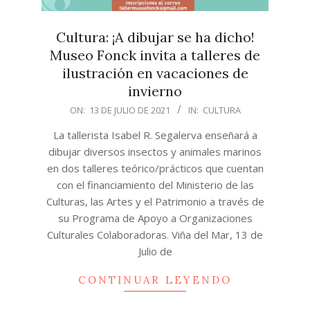
Cultura: ¡A dibujar se ha dicho!
Museo Fonck invita a talleres de
ilustración en vacaciones de
invierno
2021-
ON:
13 DE JULIO DE 2021
IN:
CULTURA
07-
La tallerista Isabel R. Segalerva enseñará a
13
dibujar diversos insectos y animales marinos
en dos talleres teórico/prácticos que cuentan
con el financiamiento del Ministerio de las
Culturas, las Artes y el Patrimonio a través de
su Programa de Apoyo a Organizaciones
Culturales Colaboradoras. Viña del Mar, 13 de
Julio de
CONTINUAR LEYENDO