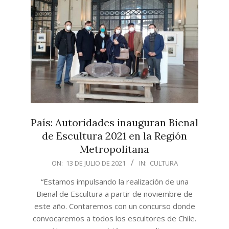
País: Autoridades inauguran Bienal
de Escultura 2021 en la Región
Metropolitana
2021-
ON:
13 DE JULIO DE 2021
IN:
CULTURA
07-
“Estamos impulsando la realización de una
13
Bienal de Escultura a partir de noviembre de
este año. Contaremos con un concurso donde
convocaremos a todos los escultores de Chile.