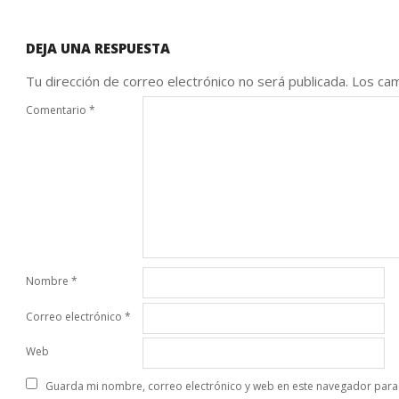
DEJA UNA RESPUESTA
Tu dirección de correo electrónico no será publicada.
Los cam
Comentario
*
Nombre
*
Correo electrónico
*
Web
Guarda mi nombre, correo electrónico y web en este navegador para