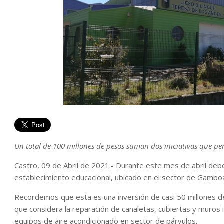
Un total de 100 millones de pesos suman dos iniciativas que per
Castro, 09 de Abril de 2021.- Durante este mes de abril debe
establecimiento educacional, ubicado en el sector de Gambo
Recordemos que esta es una inversión de casi 50 millones d
que considera la reparación de canaletas, cubiertas y muros in
equipos de aire acondicionado en sector de párvulos.