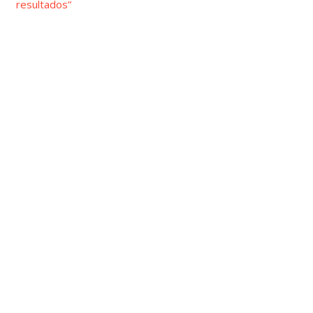
resultados”