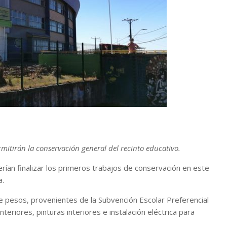
mitirán la conservación general del recinto educativo.
rían finalizar los primeros trabajos de conservación en este
a.
e pesos, provenientes de la Subvención Escolar Preferencial
teriores, pinturas interiores e instalación eléctrica para