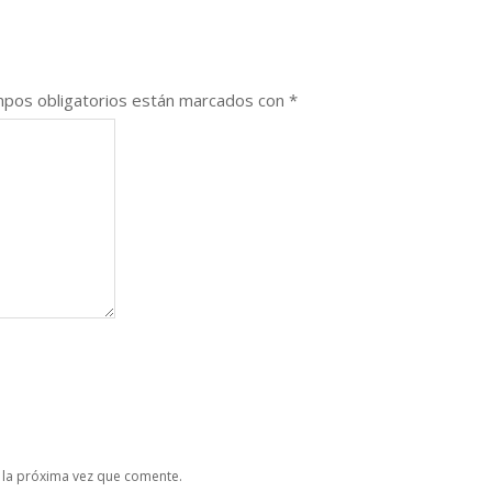
pos obligatorios están marcados con
*
 la próxima vez que comente.