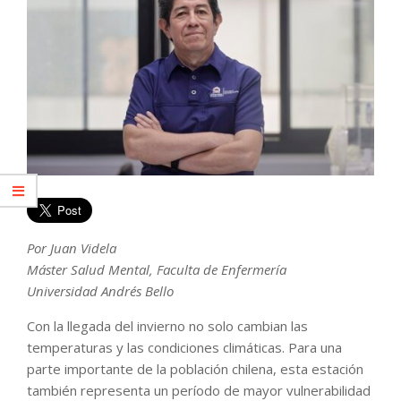
Por Juan Videla
Máster Salud Mental, Faculta de Enfermería
Universidad Andrés Bello
Con la llegada del invierno no solo cambian las
temperaturas y las condiciones climáticas. Para una
parte importante de la población chilena, esta estación
también representa un período de mayor vulnerabilidad