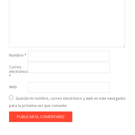
Nombre
*
Correo
electrónico
*
Web
Guarda mi nombre, correo electrónico y web en este navegador
para la próxima vez que comente.