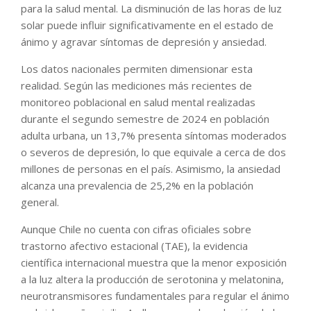
para la salud mental. La disminución de las horas de luz
solar puede influir significativamente en el estado de
ánimo y agravar síntomas de depresión y ansiedad.
Los datos nacionales permiten dimensionar esta
realidad. Según las mediciones más recientes de
monitoreo poblacional en salud mental realizadas
durante el segundo semestre de 2024 en población
adulta urbana, un 13,7% presenta síntomas moderados
o severos de depresión, lo que equivale a cerca de dos
millones de personas en el país. Asimismo, la ansiedad
alcanza una prevalencia de 25,2% en la población
general.
Aunque Chile no cuenta con cifras oficiales sobre
trastorno afectivo estacional (TAE), la evidencia
científica internacional muestra que la menor exposición
a la luz altera la producción de serotonina y melatonina,
neurotransmisores fundamentales para regular el ánimo