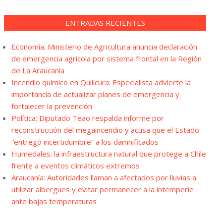
ENTRADAS RECIENTES
Economía: Ministerio de Agricultura anuncia declaración
de emergencia agrícola por sistema frontal en la Región
de La Araucanía
Incendio químico en Quilicura: Especialista advierte la
importancia de actualizar planes de emergencia y
fortalecer la prevención
Política: Diputado Teao respalda informe por
reconstrucción del megaincendio y acusa que el Estado
“entregó incertidumbre” a los damnificados
Humedales: la infraestructura natural que protege a Chile
frente a eventos climáticos extremos
Araucanía: Autoridades llaman a afectados por lluvias a
utilizar albergues y evitar permanecer a la intemperie
ante bajas temperaturas