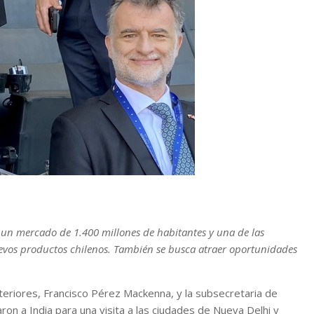
 un mercado de 1.400 millones de habitantes y una de las
vos productos chilenos. También se busca atraer oportunidades
teriores, Francisco Pérez Mackenna, y la subsecretaria de
on a India para una visita a las ciudades de Nueva Delhi y