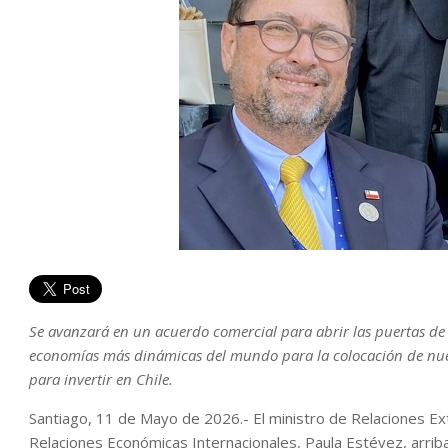
Se avanzará en un acuerdo comercial para abrir las puertas de
economías más dinámicas del mundo para la colocación de nue
para invertir en Chile.
Santiago, 11 de Mayo de 2026.- El ministro de Relaciones Ex
Relaciones Económicas Internacionales, Paula Estévez, arribar