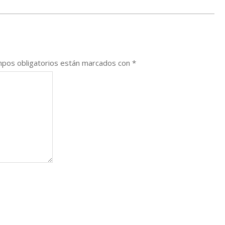
pos obligatorios están marcados con
*