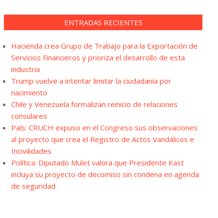
ENTRADAS RECIENTES
Hacienda crea Grupo de Trabajo para la Exportación de
Servicios Financieros y prioriza el desarrollo de esta
industria
Trump vuelve a intentar limitar la ciudadanía por
nacimiento
Chile y Venezuela formalizan reinicio de relaciones
consulares
País: CRUCH expuso en el Congreso sus observaciones
al proyecto que crea el Registro de Actos Vandálicos e
Incivilidades
Política: Diputado Mulet valora que Presidente Kast
incluya su proyecto de decomiso sin condena en agenda
de seguridad