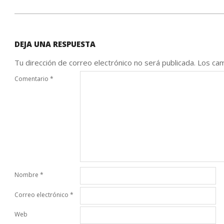
DEJA UNA RESPUESTA
Tu dirección de correo electrónico no será publicada.
Los cam
Comentario
*
Nombre
*
Correo electrónico
*
Web