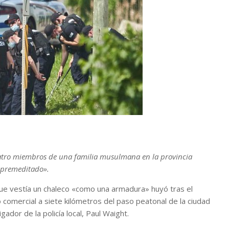
tro miembros de una familia musulmana en la provincia
 «premeditado».
ue vestía un chaleco «como una armadura» huyó tras el
comercial a siete kilómetros del paso peatonal de la ciudad
gador de la policía local, Paul Waight.