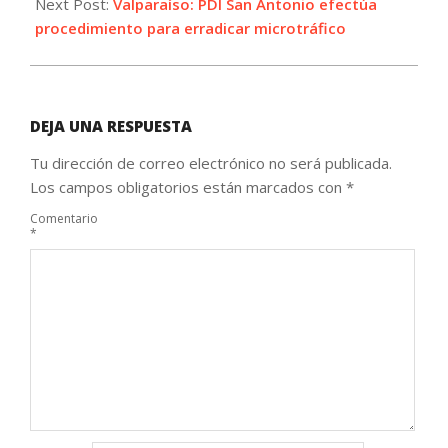
Next Post:
Valparaíso: PDI San Antonio efectúa
procedimiento para erradicar microtráfico
DEJA UNA RESPUESTA
Tu dirección de correo electrónico no será publicada.
Los campos obligatorios están marcados con
*
Comentario
*