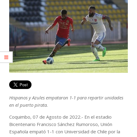
Hispanos y Azules empataron 1-1 para repartir unidades
en el puerto pirata.
Coquimbo, 07 de Agosto de 2022.- En el estadio
Bicentenario Francisco Sánchez Rumoroso, Unión
Española empató 1-1 con Universidad de Chile por la