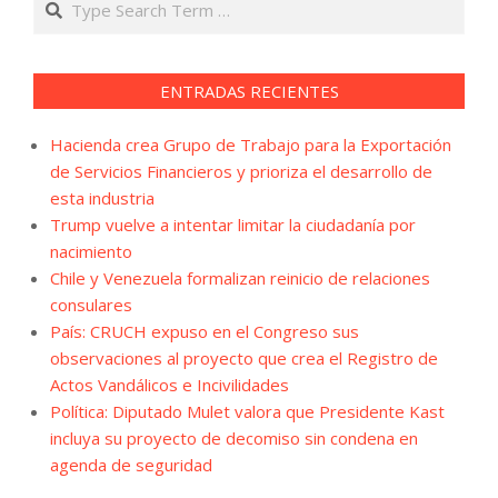
ENTRADAS RECIENTES
Hacienda crea Grupo de Trabajo para la Exportación
de Servicios Financieros y prioriza el desarrollo de
esta industria
Trump vuelve a intentar limitar la ciudadanía por
nacimiento
Chile y Venezuela formalizan reinicio de relaciones
consulares
País: CRUCH expuso en el Congreso sus
observaciones al proyecto que crea el Registro de
Actos Vandálicos e Incivilidades
Política: Diputado Mulet valora que Presidente Kast
incluya su proyecto de decomiso sin condena en
agenda de seguridad