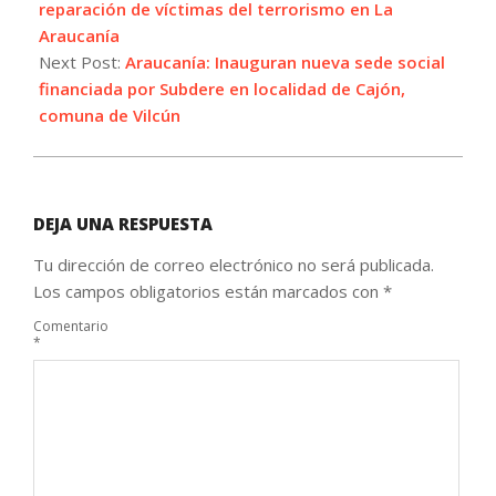
reparación de víctimas del terrorismo en La
Araucanía
Next Post:
Araucanía: Inauguran nueva sede social
financiada por Subdere en localidad de Cajón,
comuna de Vilcún
DEJA UNA RESPUESTA
Tu dirección de correo electrónico no será publicada.
Los campos obligatorios están marcados con
*
Comentario
*