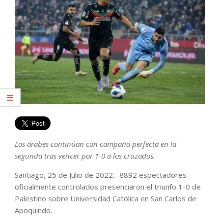
Los árabes continúan con campaña perfecta en la
segunda tras vencer por 1-0 a los cruzados.
Santiago, 25 de Julio de 2022.- 8892 espectadores
oficialmente controlados presenciaron el triunfo 1-0 de
Palestino sobre Universidad Católica en San Carlos de
Apoquindo.