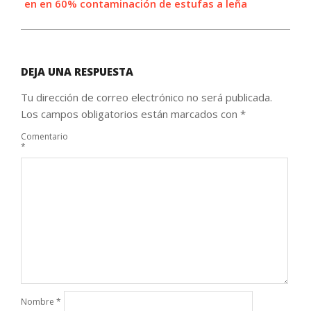
en en 60% contaminación de estufas a leña
DEJA UNA RESPUESTA
Tu dirección de correo electrónico no será publicada.
Los campos obligatorios están marcados con
*
Comentario
*
Nombre
*