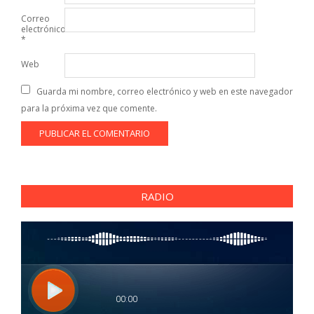
Correo
electrónico
*
Web
Guarda mi nombre, correo electrónico y web en este navegador
para la próxima vez que comente.
RADIO