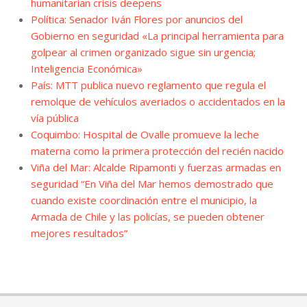
humanitarian crisis deepens
Política: Senador Iván Flores por anuncios del
Gobierno en seguridad «La principal herramienta para
golpear al crimen organizado sigue sin urgencia;
Inteligencia Económica»
País: MTT publica nuevo reglamento que regula el
remolque de vehículos averiados o accidentados en la
vía pública
Coquimbo: Hospital de Ovalle promueve la leche
materna como la primera protección del recién nacido
Viña del Mar: Alcalde Ripamonti y fuerzas armadas en
seguridad “En Viña del Mar hemos demostrado que
cuando existe coordinación entre el municipio, la
Armada de Chile y las policías, se pueden obtener
mejores resultados”