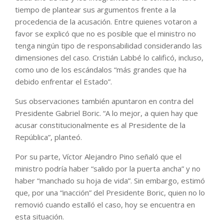
tiempo de plantear sus argumentos frente a la
procedencia de la acusación. Entre quienes votaron a
favor se explicó que no es posible que el ministro no
tenga ningún tipo de responsabilidad considerando las
dimensiones del caso. Cristián Labbé lo calificó, incluso,
como uno de los escándalos “más grandes que ha
debido enfrentar el Estado”.
Sus observaciones también apuntaron en contra del
Presidente Gabriel Boric. “A lo mejor, a quien hay que
acusar constitucionalmente es al Presidente de la
República”, planteó.
Por su parte, Víctor Alejandro Pino señaló que el
ministro podría haber “salido por la puerta ancha” y no
haber “manchado su hoja de vida”. Sin embargo, estimó
que, por una “inacción” del Presidente Boric, quien no lo
removió cuando estalló el caso, hoy se encuentra en
esta situación.