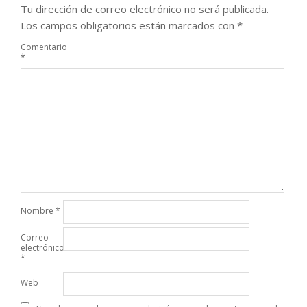
Tu dirección de correo electrónico no será publicada.
Los campos obligatorios están marcados con
*
Comentario
*
Nombre
*
Correo
electrónico
*
Web