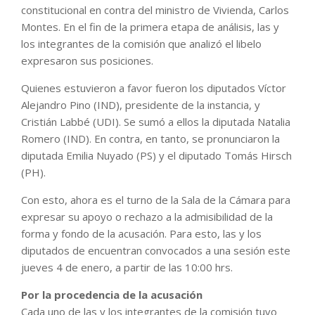
constitucional en contra del ministro de Vivienda, Carlos
Montes. En el fin de la primera etapa de análisis, las y
los integrantes de la comisión que analizó el libelo
expresaron sus posiciones.
Quienes estuvieron a favor fueron los diputados Víctor
Alejandro Pino (IND), presidente de la instancia, y
Cristián Labbé (UDI). Se sumó a ellos la diputada Natalia
Romero (IND). En contra, en tanto, se pronunciaron la
diputada Emilia Nuyado (PS) y el diputado Tomás Hirsch
(PH).
Con esto, ahora es el turno de la Sala de la Cámara para
expresar su apoyo o rechazo a la admisibilidad de la
forma y fondo de la acusación. Para esto, las y los
diputados de encuentran convocados a una sesión este
jueves 4 de enero, a partir de las 10:00 hrs.
Por la procedencia de la acusación
Cada uno de las y los integrantes de la comisión tuvo