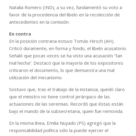
Natalia Romero (IND), a su vez, fundamentó su voto a
favor de la procedencia del libelo en la recolección de
antecedentes en la comisión.
En contra
En la posición contraria estuvo Tomás Hirsch (AH).
Criticó duramente, en forma y fondo, el libelo acusatorio.
Señaló que pocas veces se ha visto una acusación “tan
mal hecha”. Destacó que la mayoría de los expositores
criticaron el documento, lo que demuestra una mal
utilización del mecanismo.
Sostuvo que, tras el trabajo de la instancia, quedó claro
que el ministro no tiene control jerárquico de las
actuaciones de las seremias. Recordó que éstas están
bajo el mando de la subsecretaria, quien fue removida.
En la misma línea, Emilia Nuyado (PS) agregó que la
responsabilidad política sólo la puede ejercer el