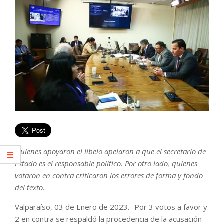
Quienes apoyaron el libelo apelaron a que el secretario de
Estado es el responsable político. Por otro lado, quienes
votaron en contra criticaron los errores de forma y fondo
del texto.
Valparaíso, 03 de Enero de 2023.- Por 3 votos a favor y
2 en contra se respaldó la procedencia de la acusación