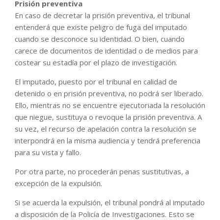
Prisión preventiva
En caso de decretar la prisión preventiva, el tribunal
entenderá que existe peligro de fuga del imputado
cuando se desconoce su identidad. O bien, cuando
carece de documentos de identidad o de medios para
costear su estadía por el plazo de investigación.
El imputado, puesto por el tribunal en calidad de
detenido o en prisión preventiva, no podrá ser liberado.
Ello, mientras no se encuentre ejecutoriada la resolución
que niegue, sustituya o revoque la prisión preventiva. A
su vez, el recurso de apelación contra la resolución se
interpondrá en la misma audiencia y tendrá preferencia
para su vista y fallo.
Por otra parte, no procederán penas sustitutivas, a
excepción de la expulsión.
Si se acuerda la expulsión, el tribunal pondrá al imputado
a disposición de la Policía de Investigaciones. Esto se