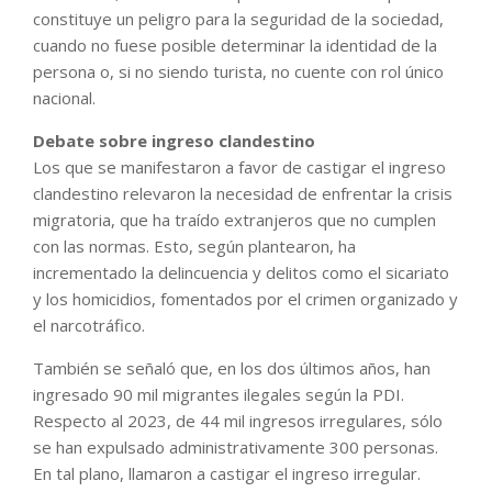
constituye un peligro para la seguridad de la sociedad,
cuando no fuese posible determinar la identidad de la
persona o, si no siendo turista, no cuente con rol único
nacional.
Debate sobre ingreso clandestino
Los que se manifestaron a favor de castigar el ingreso
clandestino relevaron la necesidad de enfrentar la crisis
migratoria, que ha traído extranjeros que no cumplen
con las normas. Esto, según plantearon, ha
incrementado la delincuencia y delitos como el sicariato
y los homicidios, fomentados por el crimen organizado y
el narcotráfico.
También se señaló que, en los dos últimos años, han
ingresado 90 mil migrantes ilegales según la PDI.
Respecto al 2023, de 44 mil ingresos irregulares, sólo
se han expulsado administrativamente 300 personas.
En tal plano, llamaron a castigar el ingreso irregular.