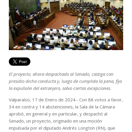
El proyecto, ahora despachado al Senado, castiga con
presidio dicha conducta y, luego de cumplida la pena, fija
la expulsión del extranjero, salvo ciertas excepciones.
Valparaíso, 17 de Enero de 2024.- Con 88 votos a favor,
34 en contra y 14 abstenciones, la Sala de la Cámara
aprobó, en general y en particular, y despachó al
Senado, un proyecto, originado en una moción
impulsada por el diputado Andrés Longton (RN), que