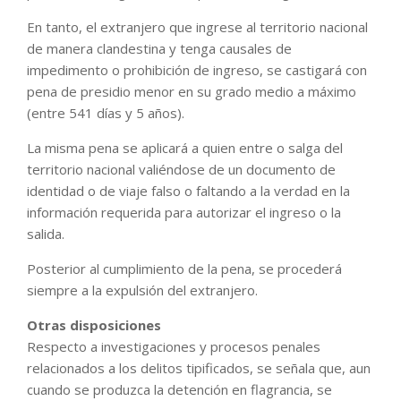
En tanto, el extranjero que ingrese al territorio nacional
de manera clandestina y tenga causales de
impedimento o prohibición de ingreso, se castigará con
pena de presidio menor en su grado medio a máximo
(entre 541 días y 5 años).
La misma pena se aplicará a quien entre o salga del
territorio nacional valiéndose de un documento de
identidad o de viaje falso o faltando a la verdad en la
información requerida para autorizar el ingreso o la
salida.
Posterior al cumplimiento de la pena, se procederá
siempre a la expulsión del extranjero.
Otras disposiciones
Respecto a investigaciones y procesos penales
relacionados a los delitos tipificados, se señala que, aun
cuando se produzca la detención en flagrancia, se