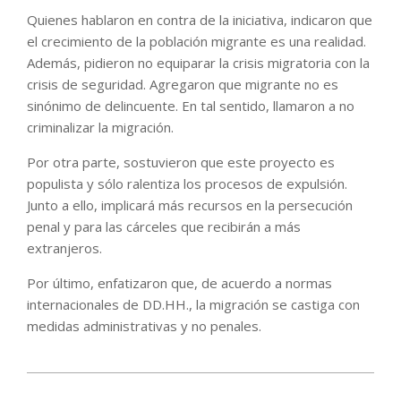
Quienes hablaron en contra de la iniciativa, indicaron que
el crecimiento de la población migrante es una realidad.
Además, pidieron no equiparar la crisis migratoria con la
crisis de seguridad. Agregaron que migrante no es
sinónimo de delincuente. En tal sentido, llamaron a no
criminalizar la migración.
Por otra parte, sostuvieron que este proyecto es
populista y sólo ralentiza los procesos de expulsión.
Junto a ello, implicará más recursos en la persecución
penal y para las cárceles que recibirán a más
extranjeros.
Por último, enfatizaron que, de acuerdo a normas
internacionales de DD.HH., la migración se castiga con
medidas administrativas y no penales.
2024-