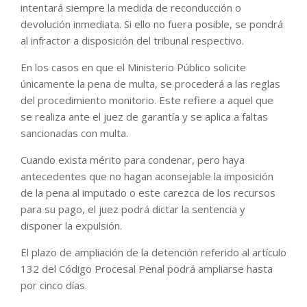
intentará siempre la medida de reconducción o
devolución inmediata. Si ello no fuera posible, se pondrá
al infractor a disposición del tribunal respectivo.
En los casos en que el Ministerio Público solicite
únicamente la pena de multa, se procederá a las reglas
del procedimiento monitorio. Este refiere a aquel que
se realiza ante el juez de garantía y se aplica a faltas
sancionadas con multa.
Cuando exista mérito para condenar, pero haya
antecedentes que no hagan aconsejable la imposición
de la pena al imputado o este carezca de los recursos
para su pago, el juez podrá dictar la sentencia y
disponer la expulsión.
El plazo de ampliación de la detención referido al artículo
132 del Código Procesal Penal podrá ampliarse hasta
por cinco días.