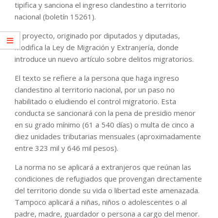
tipifica y sanciona el ingreso clandestino a territorio
nacional (boletín 15261).
El proyecto, originado por diputados y diputadas,
modifica la Ley de Migración y Extranjería, donde
introduce un nuevo artículo sobre delitos migratorios.
El texto se refiere a la persona que haga ingreso
clandestino al territorio nacional, por un paso no
habilitado o eludiendo el control migratorio. Esta
conducta se sancionará con la pena de presidio menor
en su grado mínimo (61 a 540 días) o multa de cinco a
diez unidades tributarias mensuales (aproximadamente
entre 323 mil y 646 mil pesos).
La norma no se aplicará a extranjeros que reúnan las
condiciones de refugiados que provengan directamente
del territorio donde su vida o libertad este amenazada.
Tampoco aplicará a niñas, niños o adolescentes o al
padre, madre, guardador o persona a cargo del menor.