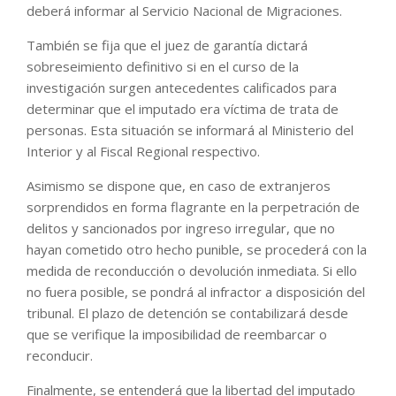
deberá informar al Servicio Nacional de Migraciones.
También se fija que el juez de garantía dictará
sobreseimiento definitivo si en el curso de la
investigación surgen antecedentes calificados para
determinar que el imputado era víctima de trata de
personas. Esta situación se informará al Ministerio del
Interior y al Fiscal Regional respectivo.
Asimismo se dispone que, en caso de extranjeros
sorprendidos en forma flagrante en la perpetración de
delitos y sancionados por ingreso irregular, que no
hayan cometido otro hecho punible, se procederá con la
medida de reconducción o devolución inmediata. Si ello
no fuera posible, se pondrá al infractor a disposición del
tribunal. El plazo de detención se contabilizará desde
que se verifique la imposibilidad de reembarcar o
reconducir.
Finalmente, se entenderá que la libertad del imputado