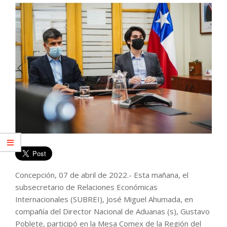
Concepción, 07 de abril de 2022.- Esta mañana, el
subsecretario de Relaciones Económicas
Internacionales (SUBREI), José Miguel Ahumada, en
compañía del Director Nacional de Aduanas (s), Gustavo
Poblete, participó en la Mesa Comex de la Región del