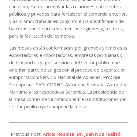
con el objeto de incentivar las relaciones entre entes
públicos y privados para fortalecer el comercio exterior,
y asimismo, trabajar en conjunto en la identificación de
barreras que se presentan en las regiones y, a su vez,
para la facilitación del comercio.
Las mesas están conformadas por gremios y empresas
exportadoras e importadoras, empresas portuarias y
de trasportes y, por servicios del sector público que
orientan parte de su gestión al proceso de exportación
e importación: Servicio Nacional de Aduanas, ProChile,
Sernapesca, SAG, CORFO, Autoridad Sanitaria, Autoridad
Marítima y las respectivas Seremías. La presidencia de
la mesa comex se va rotando entre las instituciones del
sector público que compone la mesa.
2022-
04-
Previous Post:
Arica: Hospital Dr. Juan Noé realizó