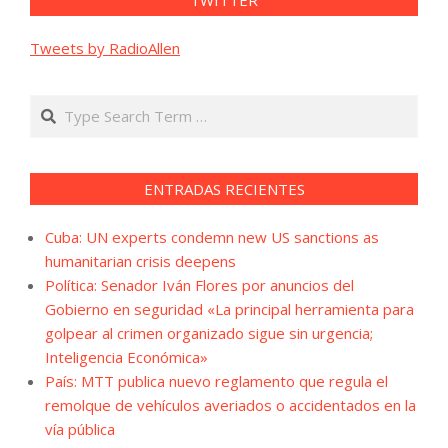
Tweets by RadioAllen
Search
ENTRADAS RECIENTES
Cuba: UN experts condemn new US sanctions as
humanitarian crisis deepens
Política: Senador Iván Flores por anuncios del
Gobierno en seguridad «La principal herramienta para
golpear al crimen organizado sigue sin urgencia;
Inteligencia Económica»
País: MTT publica nuevo reglamento que regula el
remolque de vehículos averiados o accidentados en la
vía pública