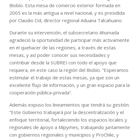
Biobío. Esta mesa de comercio exterior formada en
2005 es la más antigua a nivel nacional, y es presidida
por Claudio Cid, director regional Aduana Talcahuano.
Durante su intervención, el subsecretario Ahumada
agradeció la oportunidad de participar más activamente
en el quehacer de las regiones, a través de estas
mesas, y así poder conocer sus necesidades y
contribuir desde la SUBREI con todo el apoyo que
requiera, en este caso la región del Biobío. “Esperamos
estimular el trabajo de estas mesas, ya que son un
excelente flujo de información, y un gran espacio para la
cooperación pública-privada”.
Además expuso los lineamientos que tendrá su gestión.
“Este Gobierno trabajará por la descentralización y el
enfoque territorial, fortaleciendo los espacios locales y
regionales de apoyo a Mipymes, trabajando juntamente
con gobiernos regionales y municipios y ProChile, y