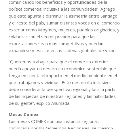
comunicando los beneficios y oportunidades de la
política comercial inclusiva a las comunidades”. Agregó
que esto apunta a disminuir la asimetría entre Santiago
y el resto del país, sumar distintas voces en el comercio
exterior como Mipymes, mujeres, pueblos originarios, y
colaborar con el sector privado para que las
exportaciones sean más competitivas y puedan
expandirse y escalar en las cadenas globales de valor.
“Queremos trabajar para que el comercio exterior
pueda apoyar un desarrollo económico sostenible que
tenga en cuenta el impacto en el medio ambiente en el
que trabajamos y vivimos. Este desarrollo inclusivo
debe considerar la perspectiva regional y local a partir
de las riquezas de nuestras regiones y las habilidades
de su gente”, explicó Ahumada.
Mesas Comex
Las mesas COMEX son una instancia regional,
convocada por los Gobiernos Regionales. Se crearon