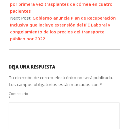
07
por primera vez trasplantes de córnea en cuatro
pacientes
Next Post:
Gobierno anuncia Plan de Recuperación
Inclusiva que incluye extensión del IFE Laboral y
congelamiento de los precios del transporte
público por 2022
DEJA UNA RESPUESTA
Tu dirección de correo electrónico no será publicada.
Los campos obligatorios están marcados con
*
Comentario
*