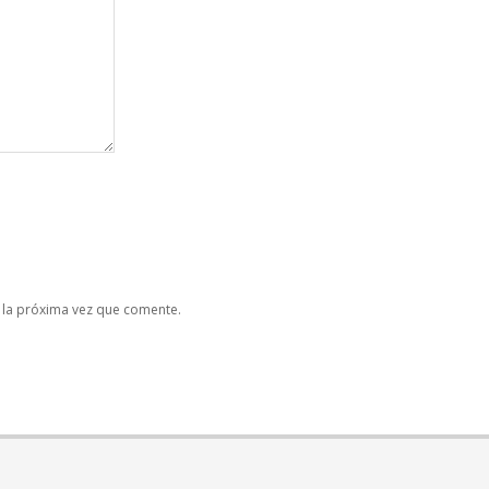
 la próxima vez que comente.