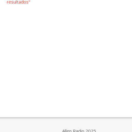
resultados”
Allen Radio 2025