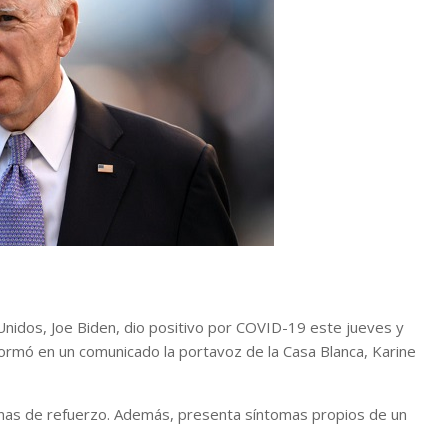
Unidos, Joe Biden, dio positivo por COVID-19 este jueves y
rmó en un comunicado la portavoz de la Casa Blanca, Karine
nas de refuerzo. Además, presenta síntomas propios de un