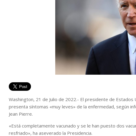
Washington, 21 de Julio de 2022.- El presidente de Estados 
presenta síntomas «muy leves» de la enfermedad, según info
Jean Pierre.
«Está completamente vacunado y se le han puesto dos vacu
resfriado», ha aseverado la Presidencia.