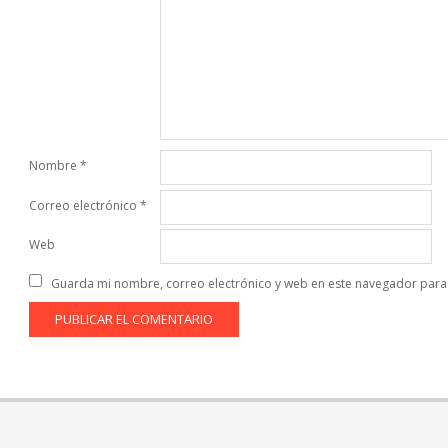
Nombre
*
Correo electrónico
*
Web
Guarda mi nombre, correo electrónico y web en este navegador para