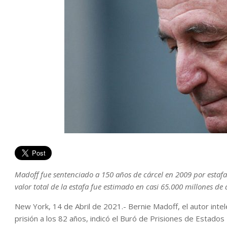
Madoff fue sentenciado a 150 años de cárcel en 2009 por estafa
valor total de la estafa fue estimado en casi 65.000 millones de 
New York, 14 de Abril de 2021.- Bernie Madoff, el autor intelec
prisión a los 82 años, indicó el Buró de Prisiones de Estado