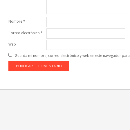
Nombre
*
Correo electrónico
*
Web
Guarda mi nombre, correo electrónico y web en este navegador para