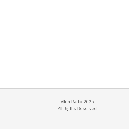
Allen Radio 2025
All Rigths Reserved