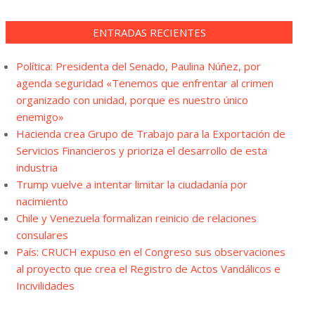
ENTRADAS RECIENTES
Política: Presidenta del Senado, Paulina Núñez, por
agenda seguridad «Tenemos que enfrentar al crimen
organizado con unidad, porque es nuestro único
enemigo»
Hacienda crea Grupo de Trabajo para la Exportación de
Servicios Financieros y prioriza el desarrollo de esta
industria
Trump vuelve a intentar limitar la ciudadanía por
nacimiento
Chile y Venezuela formalizan reinicio de relaciones
consulares
País: CRUCH expuso en el Congreso sus observaciones
al proyecto que crea el Registro de Actos Vandálicos e
Incivilidades