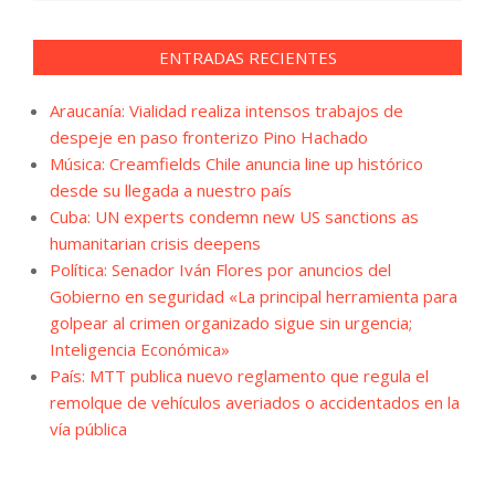
ENTRADAS RECIENTES
Araucanía: Vialidad realiza intensos trabajos de
despeje en paso fronterizo Pino Hachado
Música: Creamfields Chile anuncia line up histórico
desde su llegada a nuestro país
Cuba: UN experts condemn new US sanctions as
humanitarian crisis deepens
Política: Senador Iván Flores por anuncios del
Gobierno en seguridad «La principal herramienta para
golpear al crimen organizado sigue sin urgencia;
Inteligencia Económica»
País: MTT publica nuevo reglamento que regula el
remolque de vehículos averiados o accidentados en la
vía pública