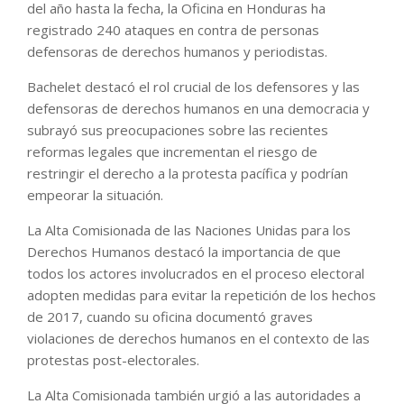
del año hasta la fecha, la Oficina en Honduras ha
registrado 240 ataques en contra de personas
defensoras de derechos humanos y periodistas.
Bachelet destacó el rol crucial de los defensores y las
defensoras de derechos humanos en una democracia y
subrayó sus preocupaciones sobre las recientes
reformas legales que incrementan el riesgo de
restringir el derecho a la protesta pacífica y podrían
empeorar la situación.
La Alta Comisionada de las Naciones Unidas para los
Derechos Humanos destacó la importancia de que
todos los actores involucrados en el proceso electoral
adopten medidas para evitar la repetición de los hechos
de 2017, cuando su oficina documentó graves
violaciones de derechos humanos en el contexto de las
protestas post-electorales.
La Alta Comisionada también urgió a las autoridades a