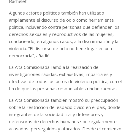
Bachelet.
Algunos actores políticos también han utilizado
ampliamente el discurso de odio como herramienta
política, incluyendo contra personas que defienden los
derechos sexuales y reproductivos de las mujeres,
conduciendo, en algunos casos, a la discriminación y la
violencia. “El discurso de odio no tiene lugar en una
democracia”, añadió.
La Alta Comisionada llamó a la realización de
investigaciones rápidas, exhaustivas, imparciales y
efectivas de todos los actos de violencia política, con el
fin de que las personas responsables rindan cuentas.
La Alta Comisionada también mostró su preocupación
sobre la restricción del espacio cívico en el país, donde
integrantes de la sociedad civil y defensores y
defensoras de derechos humanos son regularmente
acosados, perseguidos y atacados. Desde el comienzo