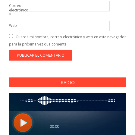
Correo
electrónico
*
Web
Guarda mi nombre, correo electrónico y web en este navegador
para la próxima vez que comente.
RADIO