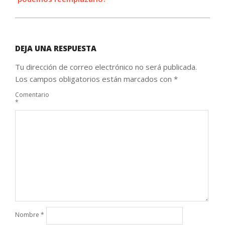
DEJA UNA RESPUESTA
Tu dirección de correo electrónico no será publicada.
Los campos obligatorios están marcados con
*
Comentario
*
Nombre
*