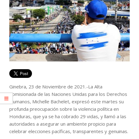
Ginebra, 23 de Noviembre de 2021.-La Alta
Comisionada de las Naciones Unidas para los Derechos
Humanos, Michelle Bachelet, expresó este martes su
profunda preocupación sobre la violencia política en
Honduras, que ya se ha cobrado 29 vidas, y llamó a las
autoridades a asegurar un ambiente propicio para
celebrar elecciones pacíficas, transparentes y genuinas.