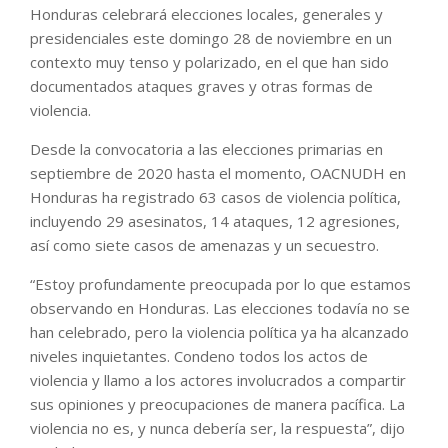
Honduras celebrará elecciones locales, generales y
presidenciales este domingo 28 de noviembre en un
contexto muy tenso y polarizado, en el que han sido
documentados ataques graves y otras formas de
violencia.
Desde la convocatoria a las elecciones primarias en
septiembre de 2020 hasta el momento, OACNUDH en
Honduras ha registrado 63 casos de violencia política,
incluyendo 29 asesinatos, 14 ataques, 12 agresiones,
así como siete casos de amenazas y un secuestro.
“Estoy profundamente preocupada por lo que estamos
observando en Honduras. Las elecciones todavía no se
han celebrado, pero la violencia política ya ha alcanzado
niveles inquietantes. Condeno todos los actos de
violencia y llamo a los actores involucrados a compartir
sus opiniones y preocupaciones de manera pacífica. La
violencia no es, y nunca debería ser, la respuesta”, dijo